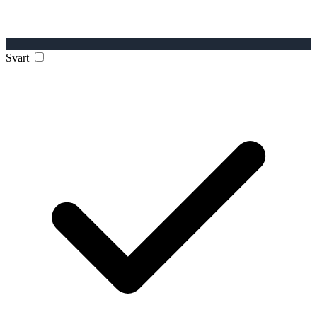
Svart