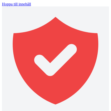
Hoppa till innehåll