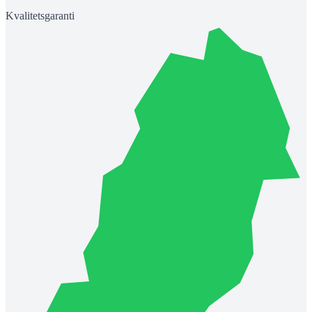
Kvalitetsgaranti