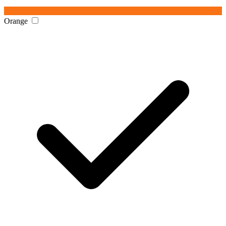
Orange