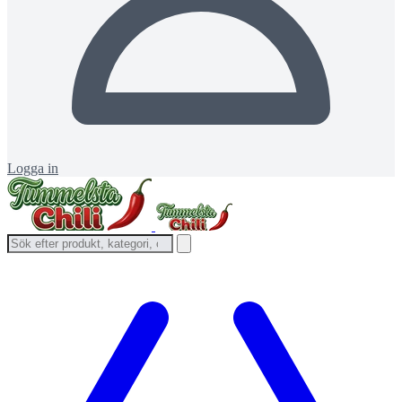
Logga in