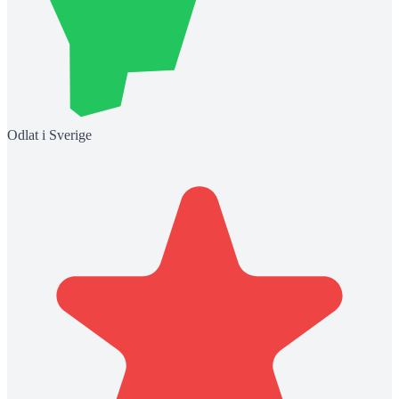
Odlat i Sverige