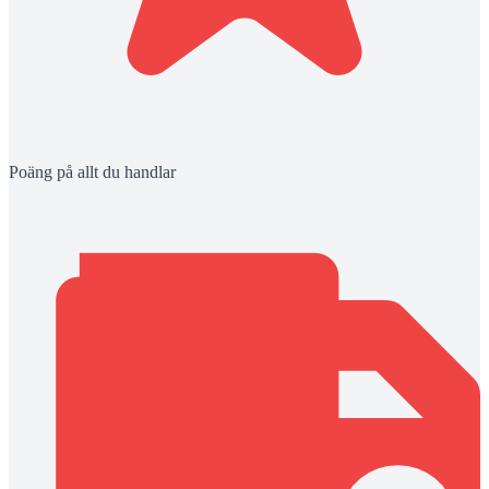
Poäng på allt du handlar