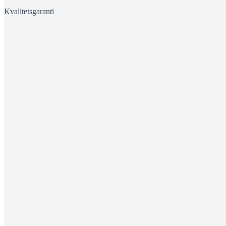
Kvalitetsgaranti