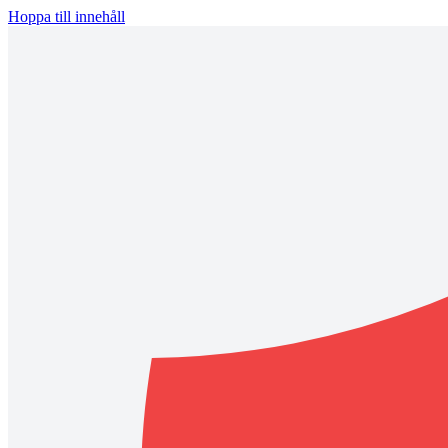
Hoppa till innehåll