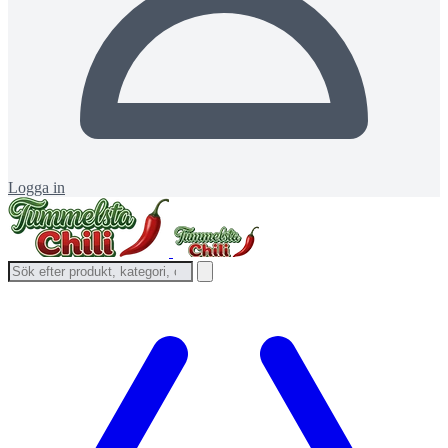
Logga in