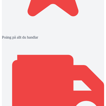
Poäng på allt du handlar