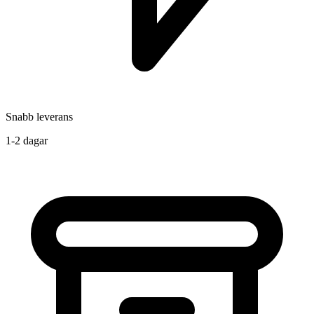
Snabb leverans
1-2 dagar