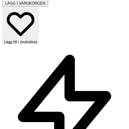
LÄGG I VARUKORGEN
Lägg till i önskelista