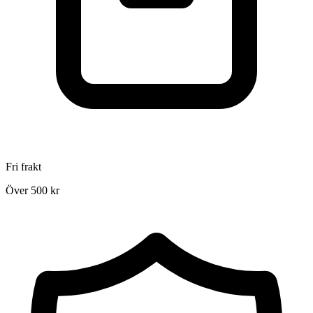
Fri frakt
Över 500 kr