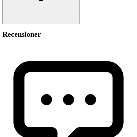
Recensioner