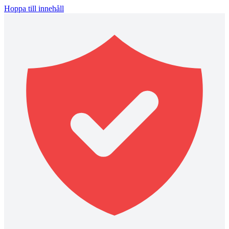
Hoppa till innehåll