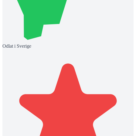
Odlat i Sverige