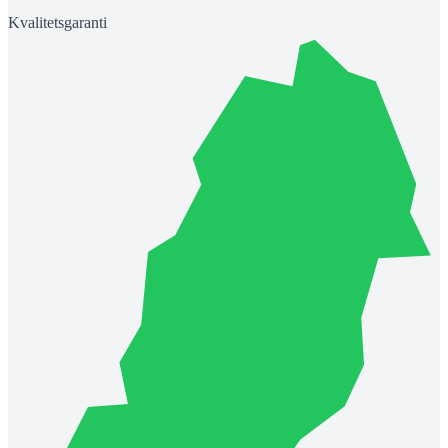
Kvalitetsgaranti