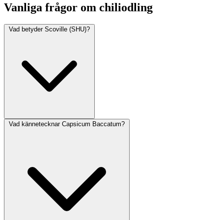
Vanliga frågor om chiliodling
Vad betyder Scoville (SHU)?
Vad kännetecknar Capsicum Baccatum?