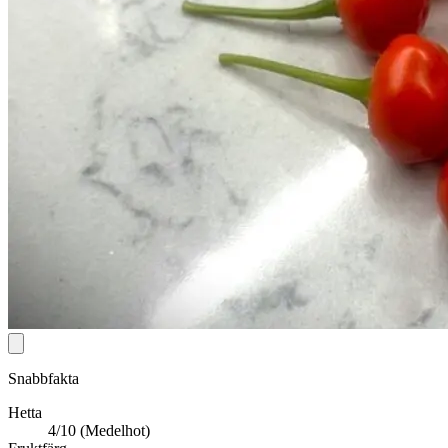
Snabbfakta
Hetta
4/10 (Medelhot)