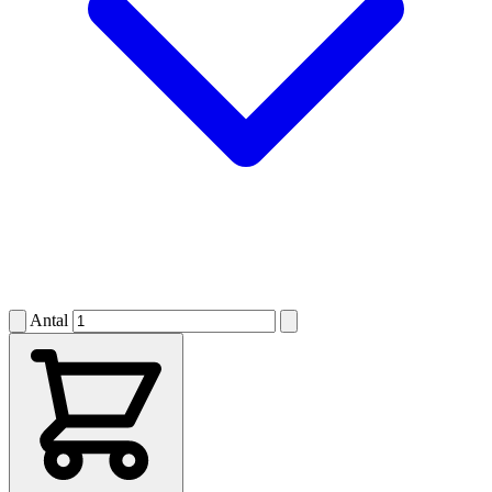
Antal