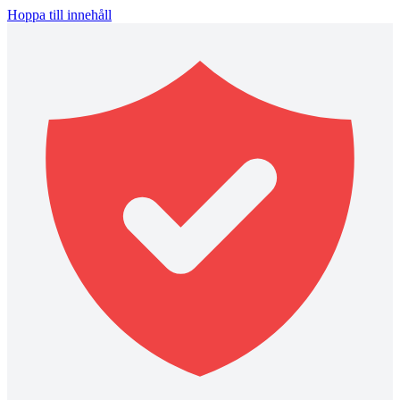
Hoppa till innehåll