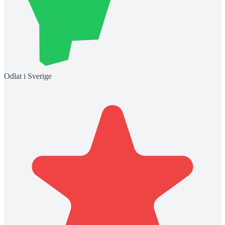
Odlat i Sverige