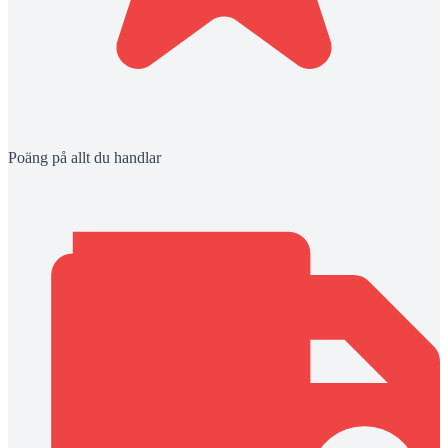
Poäng på allt du handlar