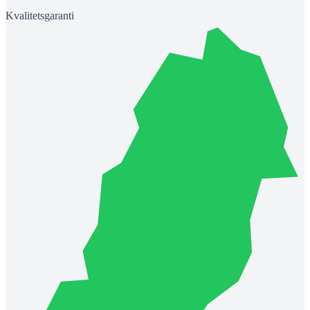
Kvalitetsgaranti