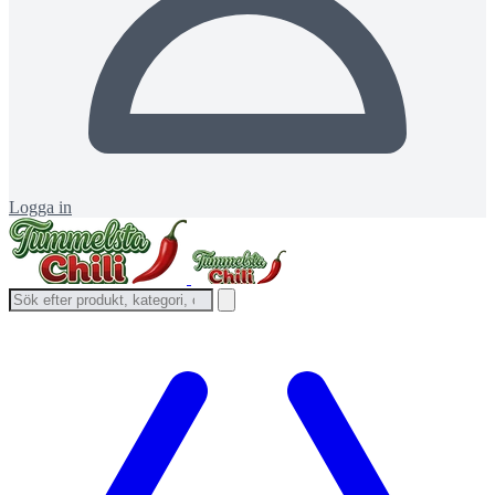
Logga in