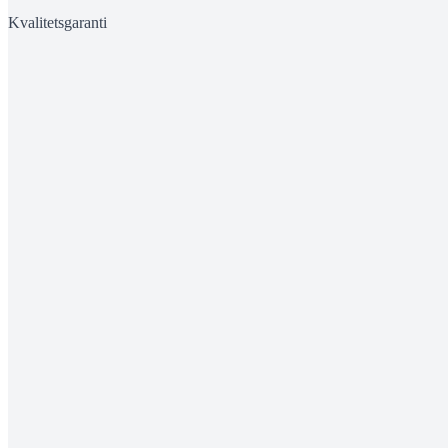
Kvalitetsgaranti