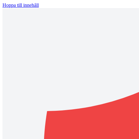
Hoppa till innehåll