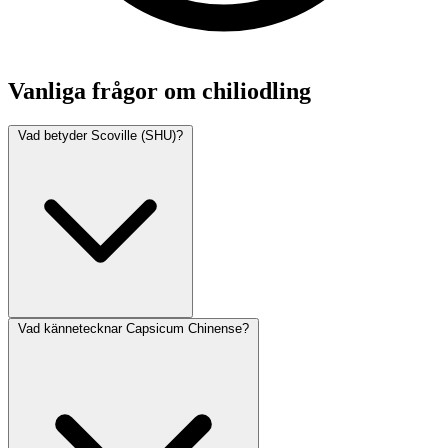
Vanliga frågor om chiliodling
Vad betyder Scoville (SHU)?
Vad kännetecknar Capsicum Chinense?