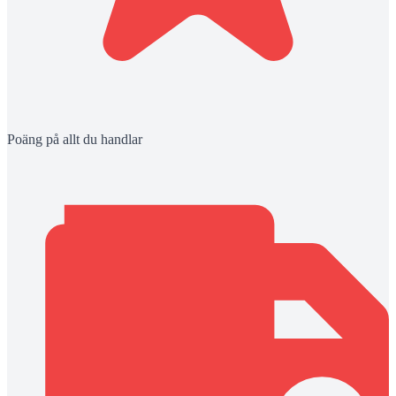
Poäng på allt du handlar