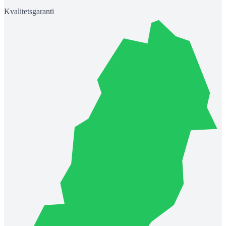
Kvalitetsgaranti