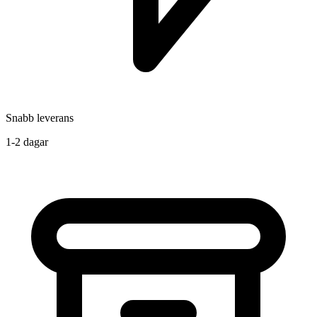
Snabb leverans
1-2 dagar