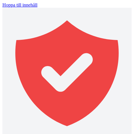
Hoppa till innehåll