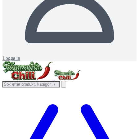
Logga in