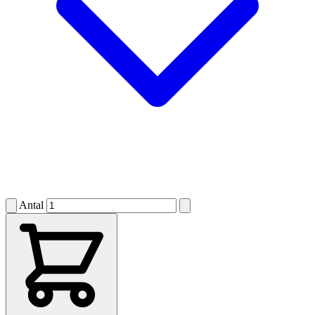
Antal