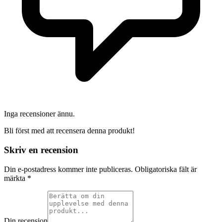
Inga recensioner ännu.
Bli först med att recensera denna produkt!
Skriv en recension
Din e-postadress kommer inte publiceras.
Obligatoriska fält är
märkta
*
Din recension