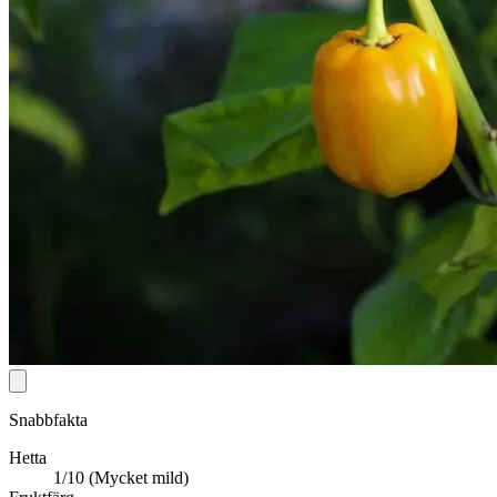
Snabbfakta
Hetta
1/10 (Mycket mild)