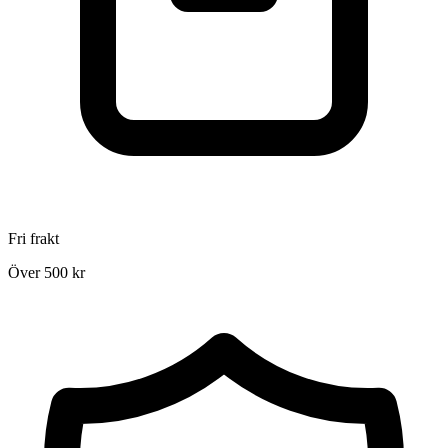
Fri frakt
Över 500 kr