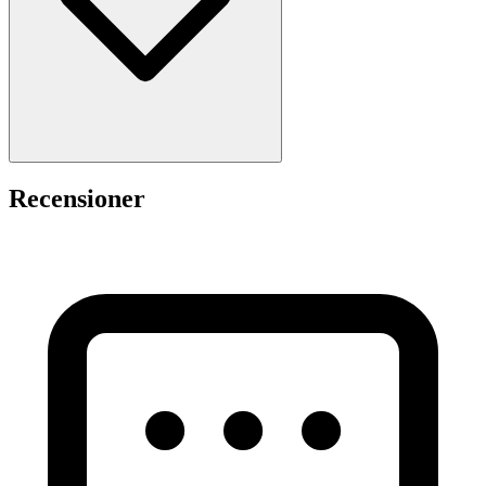
Recensioner