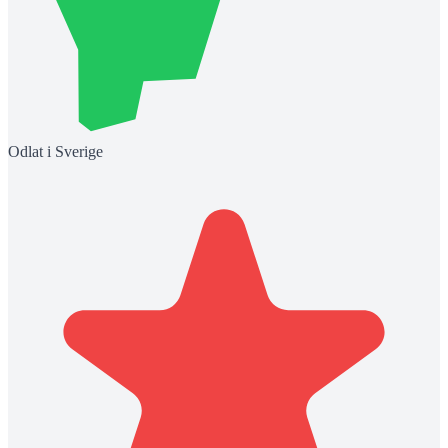
Odlat i Sverige