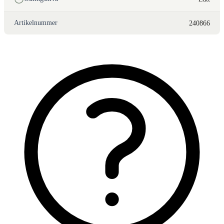
Artikelnummer
240866