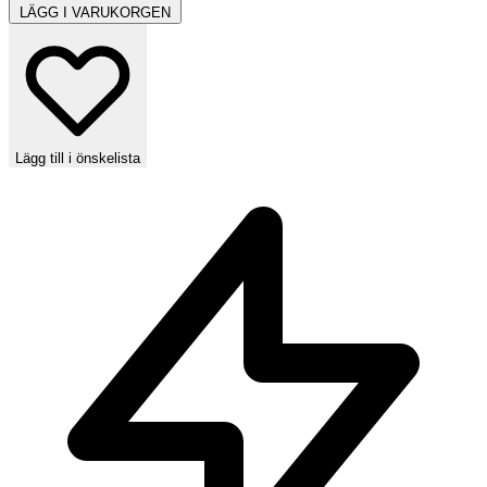
LÄGG I VARUKORGEN
Lägg till i önskelista