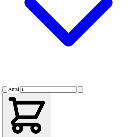
Antal