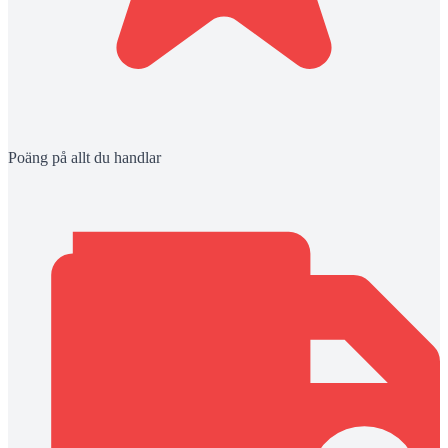
Poäng på allt du handlar