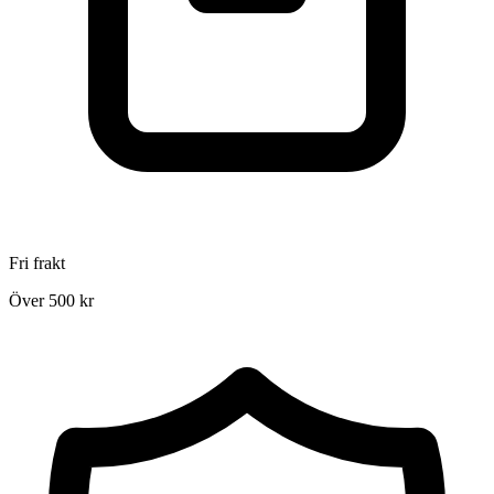
Fri frakt
Över 500 kr