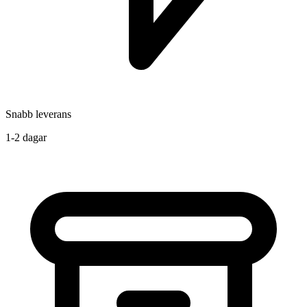
Snabb leverans
1-2 dagar