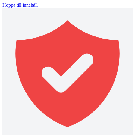
Hoppa till innehåll