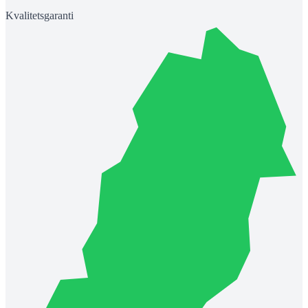
Kvalitetsgaranti