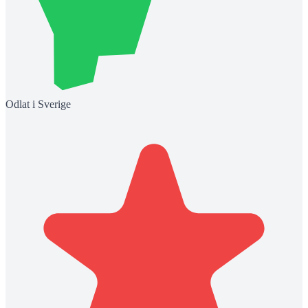
Odlat i Sverige