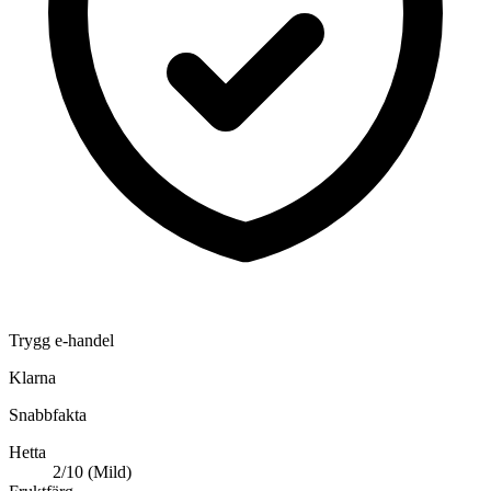
Trygg e-handel
Klarna
Snabbfakta
Hetta
2/10 (Mild)