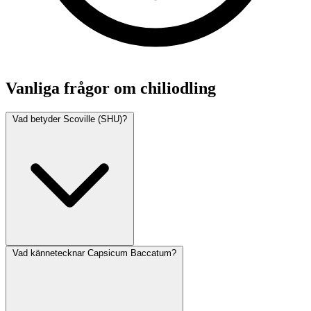
Vanliga frågor om chiliodling
Vad betyder Scoville (SHU)?
Vad kännetecknar Capsicum Baccatum?