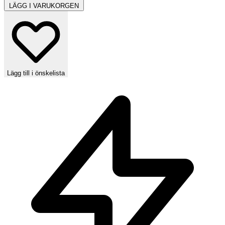
LÄGG I VARUKORGEN
Lägg till i önskelista