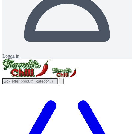
Logga in