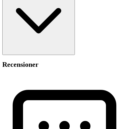
Recensioner