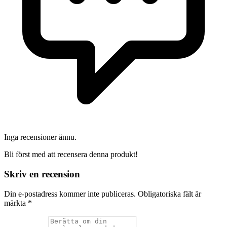
Inga recensioner ännu.
Bli först med att recensera denna produkt!
Skriv en recension
Din e-postadress kommer inte publiceras.
Obligatoriska fält är
märkta
*