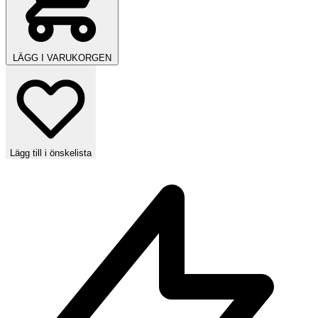
LÄGG I VARUKORGEN
Lägg till i önskelista