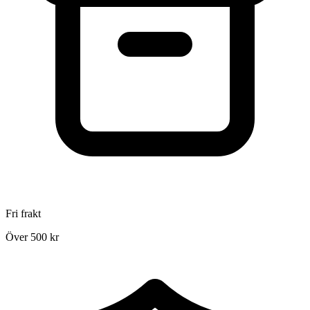
Fri frakt
Över 500 kr