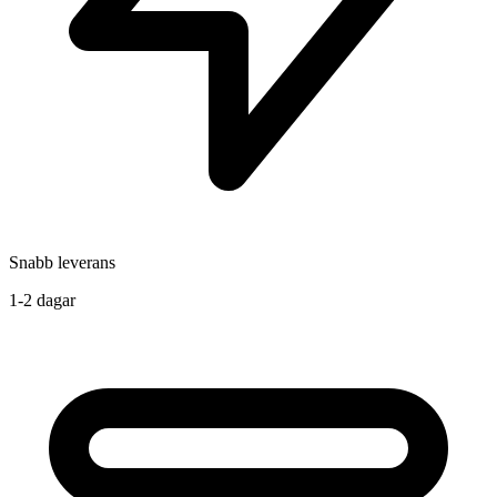
Snabb leverans
1-2 dagar