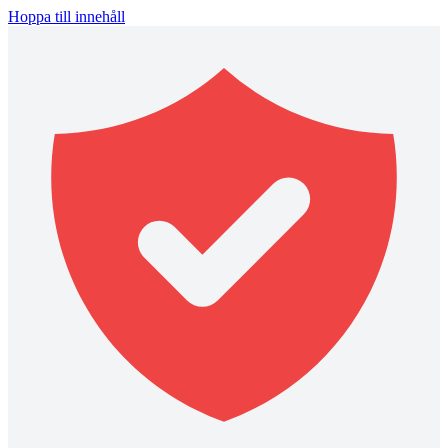
Hoppa till innehåll