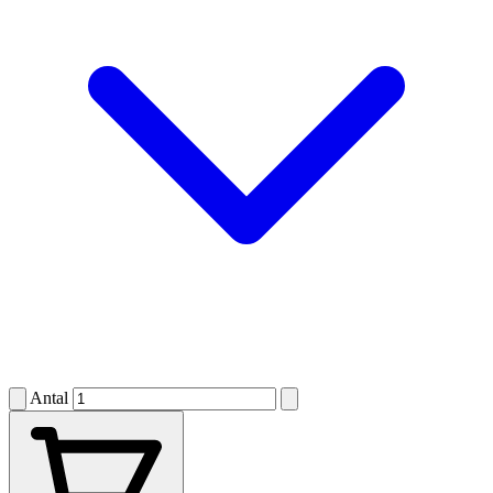
Antal