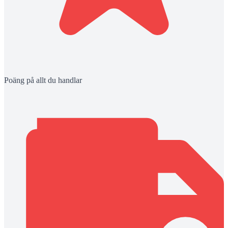
Poäng på allt du handlar