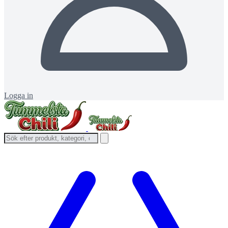
Logga in