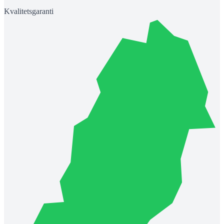
Kvalitetsgaranti