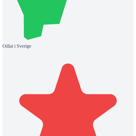
Odlat i Sverige