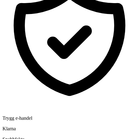
Trygg e-handel
Klarna