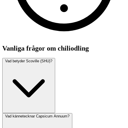
Vanliga frågor om chiliodling
Vad betyder Scoville (SHU)?
Vad kännetecknar Capsicum Annuum?