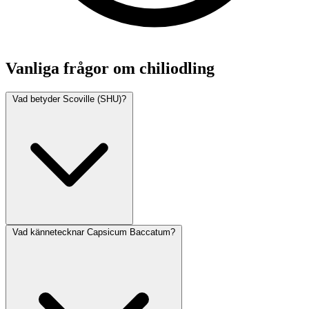
Vanliga frågor om chiliodling
Vad betyder Scoville (SHU)?
Vad kännetecknar Capsicum Baccatum?