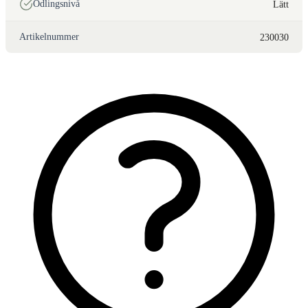
Odlingsnivå
Lätt
Artikelnummer
230030