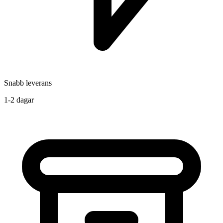
Snabb leverans
1-2 dagar