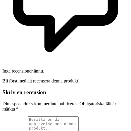
Inga recensioner ännu.
Bli först med att recensera denna produkt!
Skriv en recension
Din e-postadress kommer inte publiceras.
Obligatoriska fält är
märkta
*