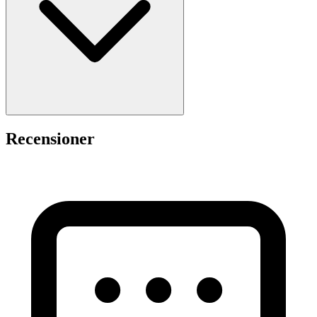
Recensioner