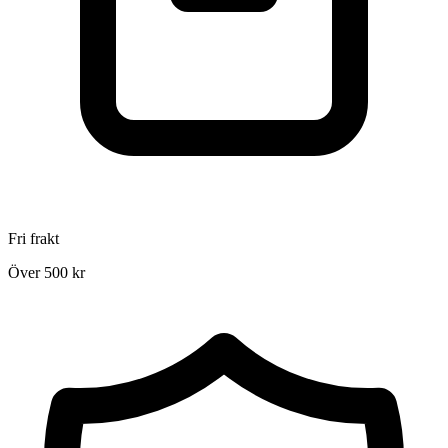
Fri frakt
Över 500 kr