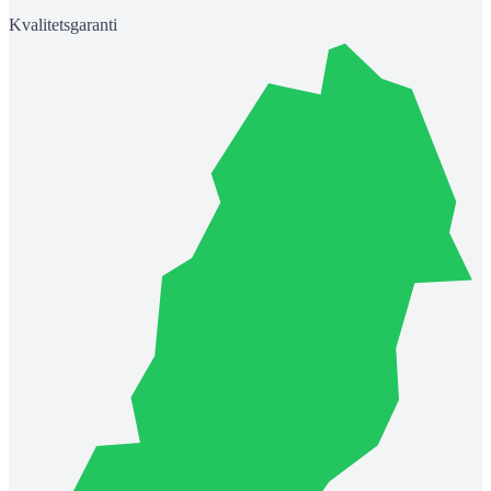
Kvalitetsgaranti