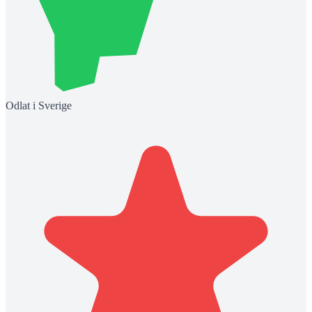
Odlat i Sverige