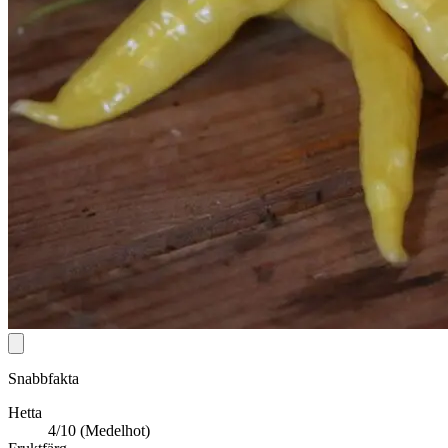
Snabbfakta
Hetta
4/10 (Medelhot)