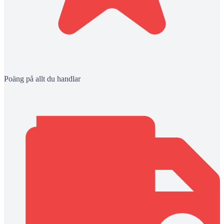
Poäng på allt du handlar