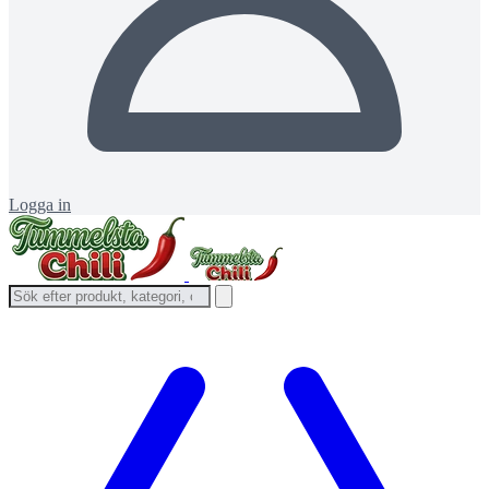
Logga in