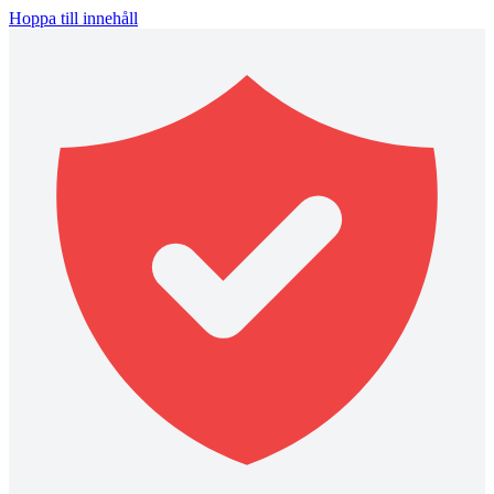
Hoppa till innehåll