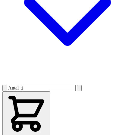
Antal