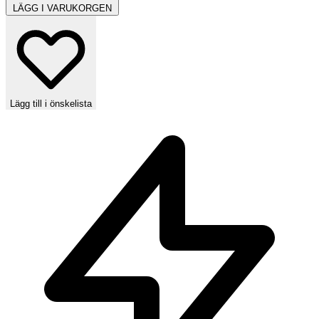
LÄGG I VARUKORGEN
Lägg till i önskelista