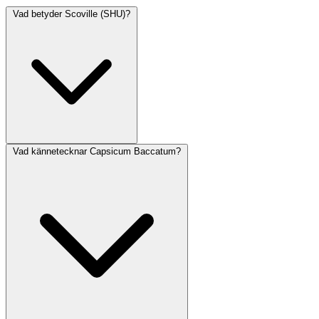
Vad betyder Scoville (SHU)?
Vad kännetecknar Capsicum Baccatum?