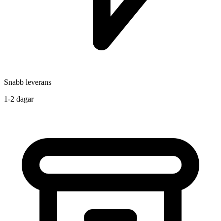
Snabb leverans
1-2 dagar