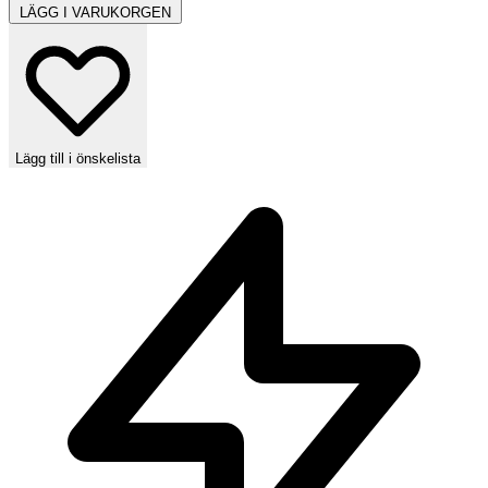
LÄGG I VARUKORGEN
Lägg till i önskelista