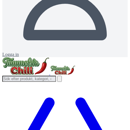
Logga in