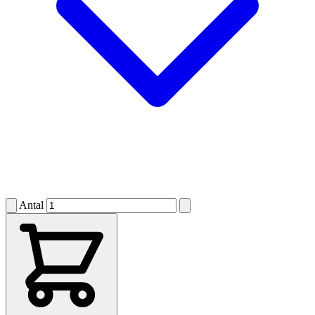
Antal