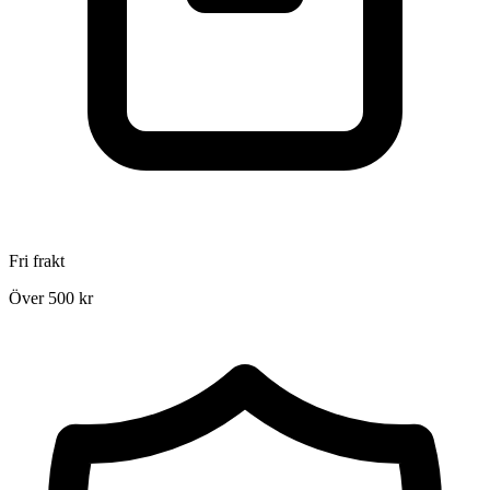
Fri frakt
Över 500 kr