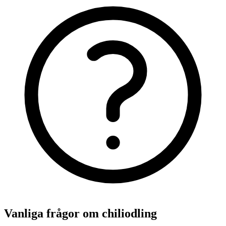
Vanliga frågor om chiliodling