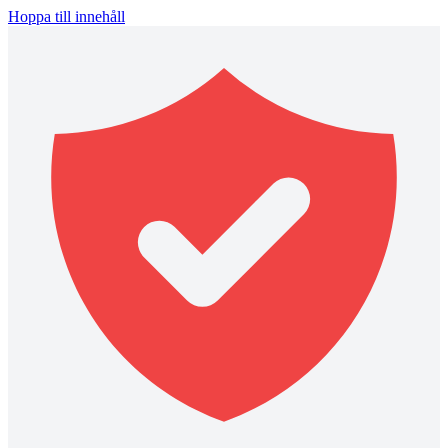
Hoppa till innehåll