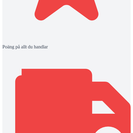
Poäng på allt du handlar