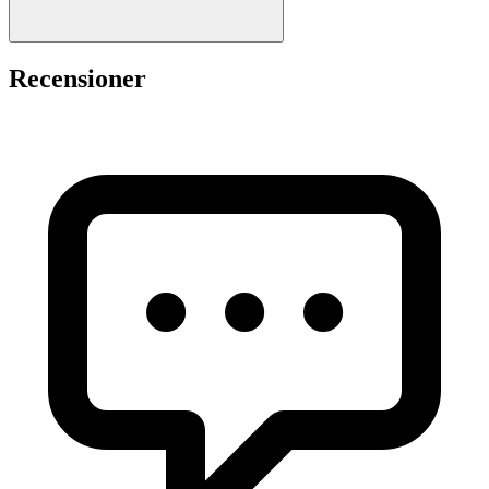
Recensioner