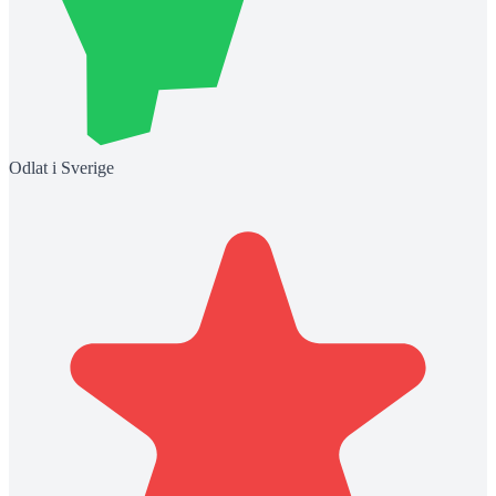
Odlat i Sverige