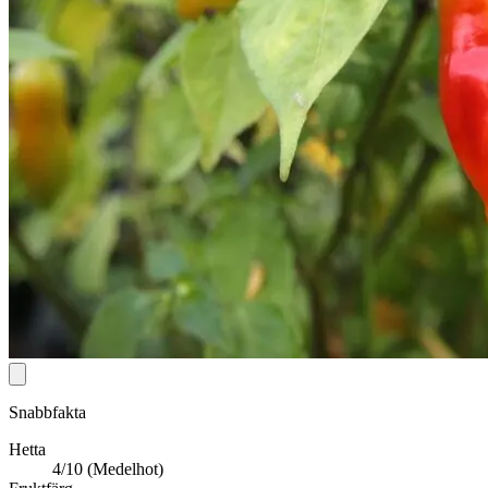
Snabbfakta
Hetta
4/10 (Medelhot)