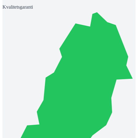
Kvalitetsgaranti