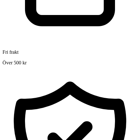
Fri frakt
Över 500 kr