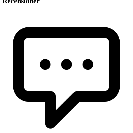
Recensioner