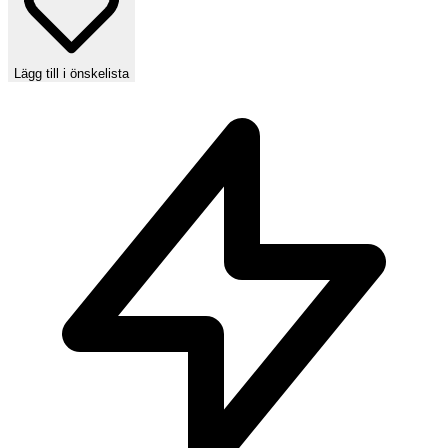
Lägg till i önskelista