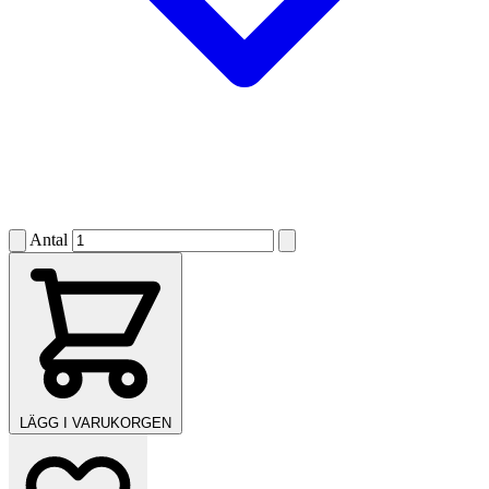
Antal
LÄGG I VARUKORGEN