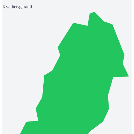
Kvalitetsgaranti