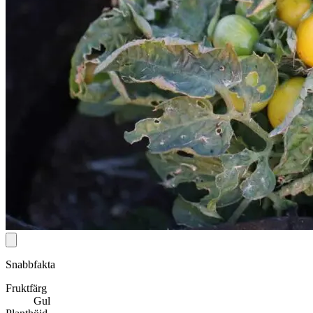
Snabbfakta
Fruktfärg
Gul