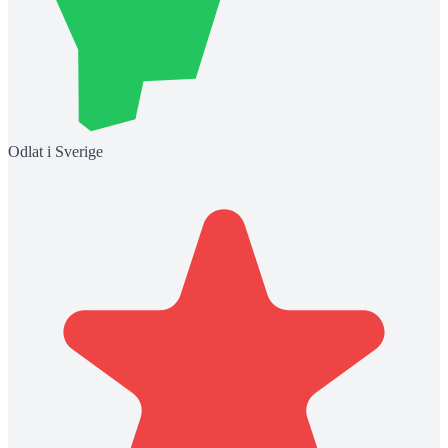
Odlat i Sverige