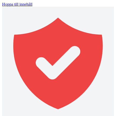
Hoppa till innehåll