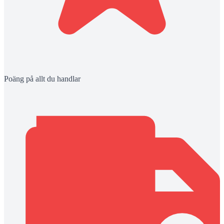
Poäng på allt du handlar