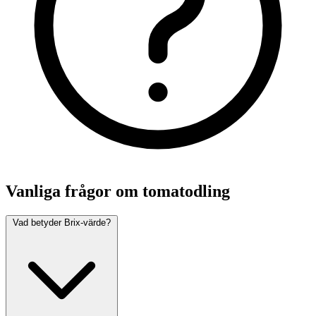
Vanliga frågor om tomatodling
Vad betyder Brix-värde?