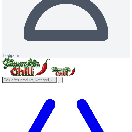
Logga in