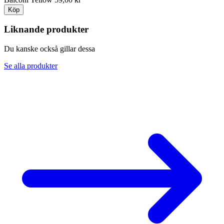
Köp
Liknande produkter
Du kanske också gillar dessa
Se alla produkter