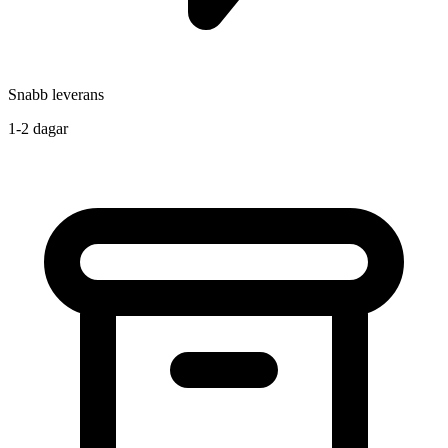
Snabb leverans
1-2 dagar