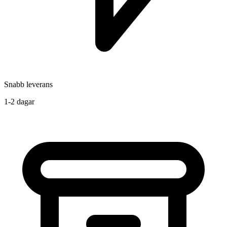
Snabb leverans
1-2 dagar