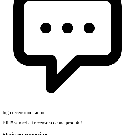
Inga recensioner ännu.
Bli först med att recensera denna produkt!
Skriv en recension