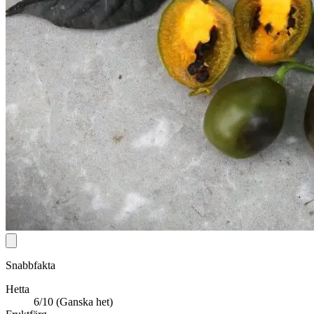
Snabbfakta
Hetta
6/10 (Ganska het)