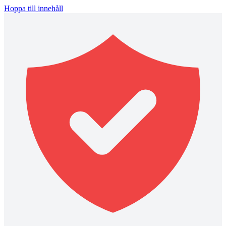
Hoppa till innehåll