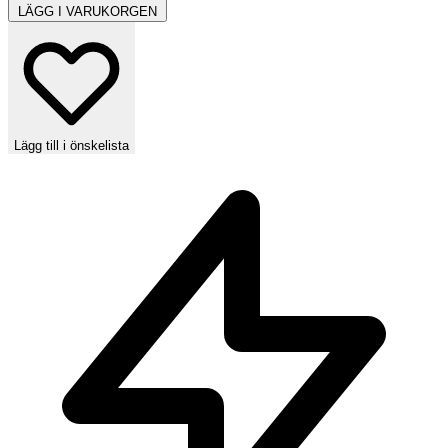
LÄGG I VARUKORGEN
Lägg till i önskelista