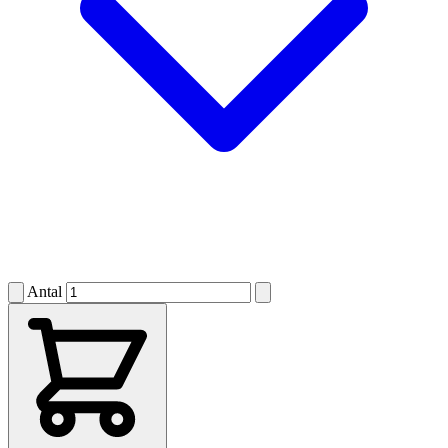
Antal