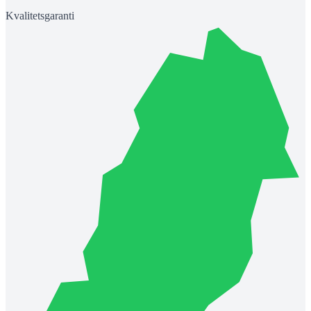
Kvalitetsgaranti