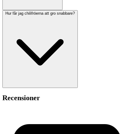
Hur får jag chilifröerna att gro snabbare?
Recensioner