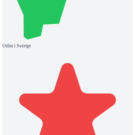
Odlat i Sverige