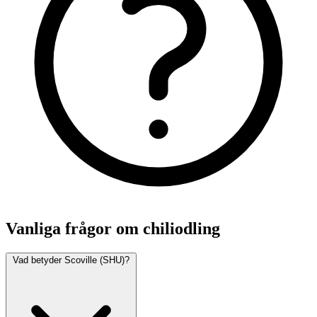
Vanliga frågor om chiliodling
Vad betyder Scoville (SHU)?