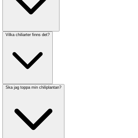
Vilka chiliarter finns det?
Ska jag toppa min chiliplantan?