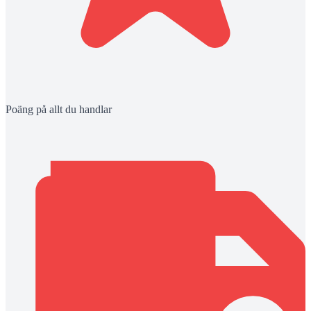
Poäng på allt du handlar