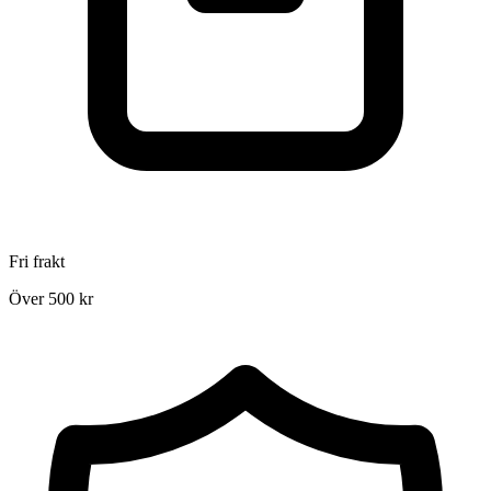
Fri frakt
Över 500 kr