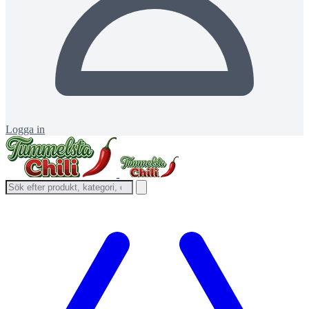
Logga in