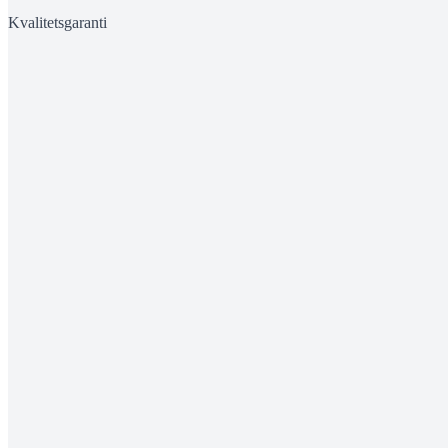
Kvalitetsgaranti