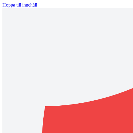
Hoppa till innehåll