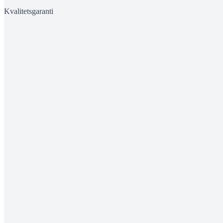
Kvalitetsgaranti