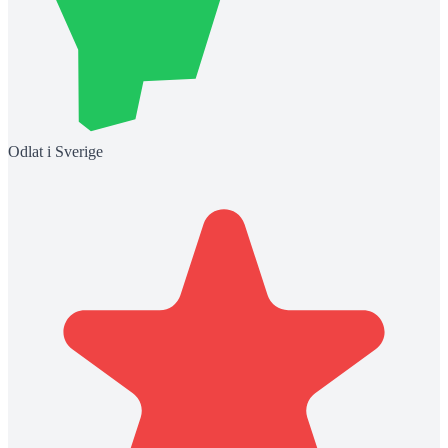
Odlat i Sverige