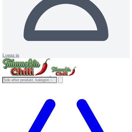
Logga in