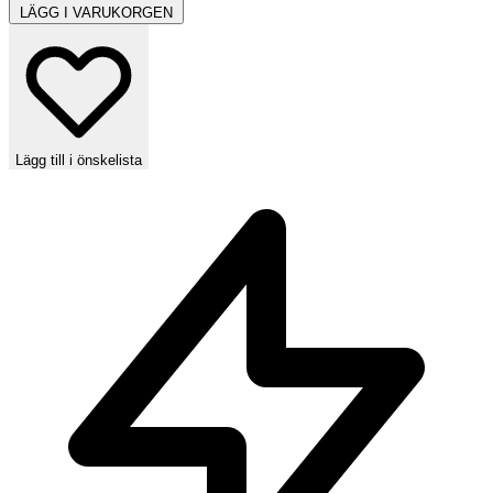
LÄGG I VARUKORGEN
Lägg till i önskelista