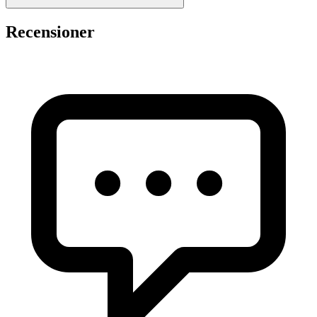
Recensioner