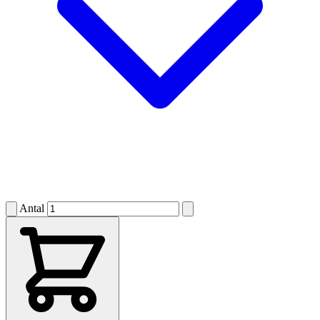
Antal