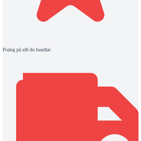
Poäng på allt du handlar