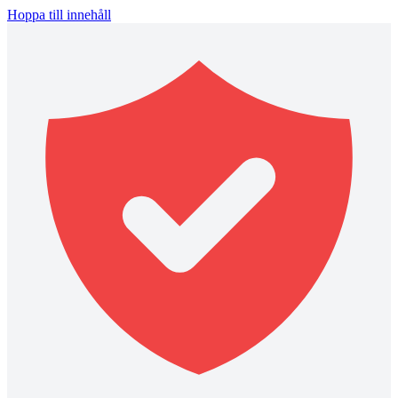
Hoppa till innehåll