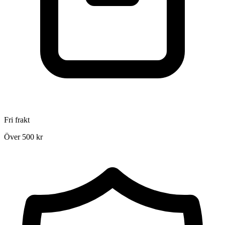
Fri frakt
Över 500 kr