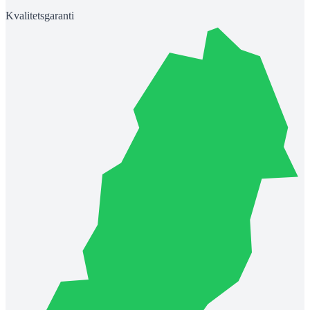
Kvalitetsgaranti