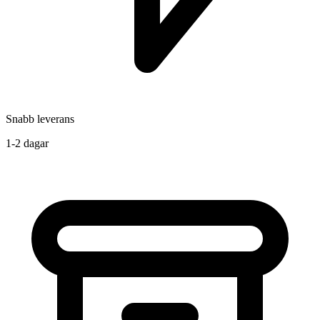
Snabb leverans
1-2 dagar