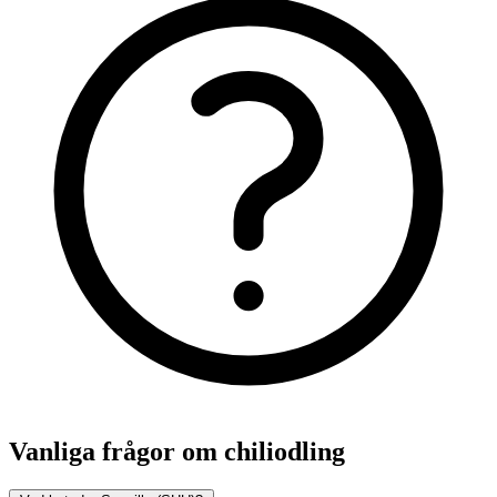
Vanliga frågor om chiliodling