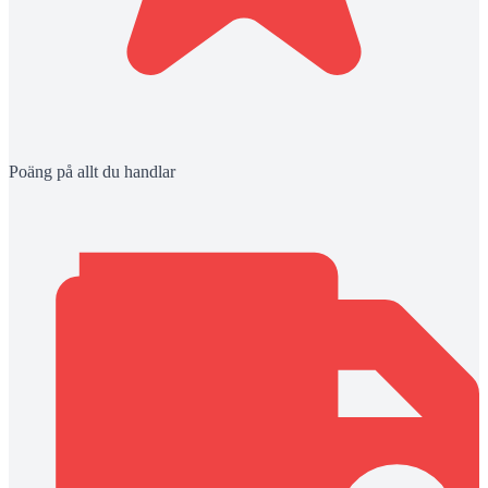
Poäng på allt du handlar