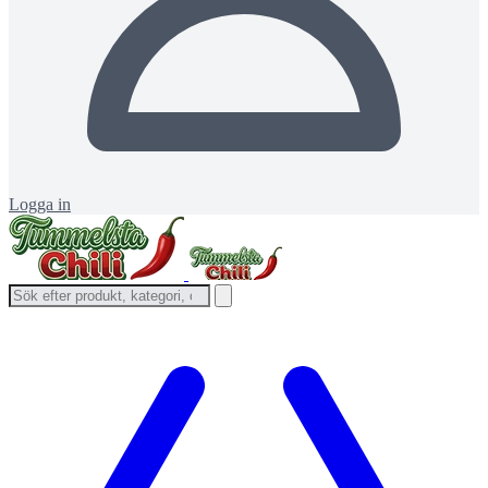
Logga in