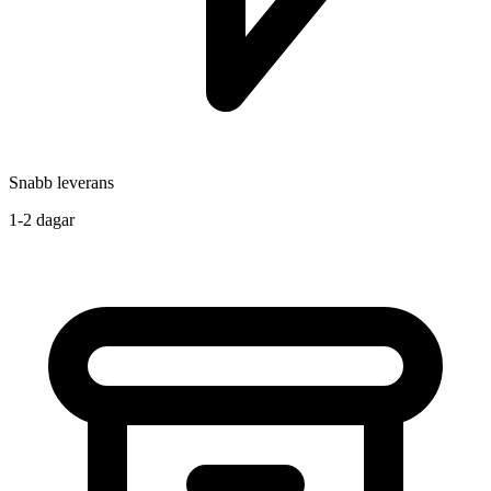
Snabb leverans
1-2 dagar