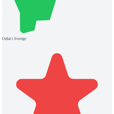
Odlat i Sverige