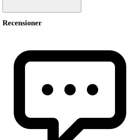
Recensioner