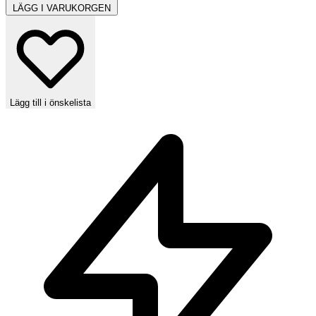
LÄGG I VARUKORGEN
Lägg till i önskelista