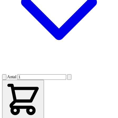
Antal