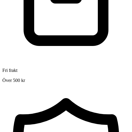
Fri frakt
Över 500 kr