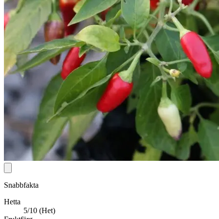
Snabbfakta
Hetta
5/10 (Het)