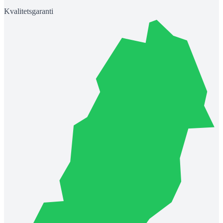
Kvalitetsgaranti