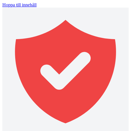
Hoppa till innehåll