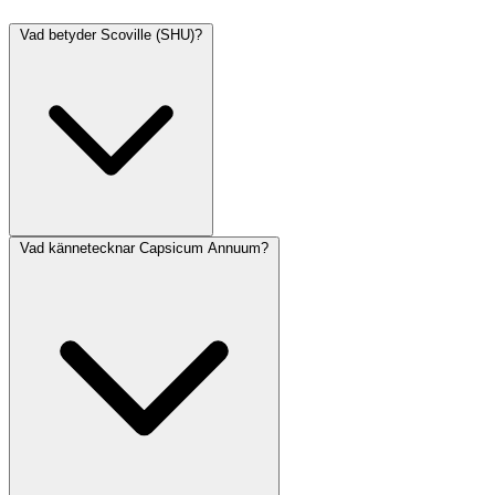
Vad betyder Scoville (SHU)?
Vad kännetecknar Capsicum Annuum?