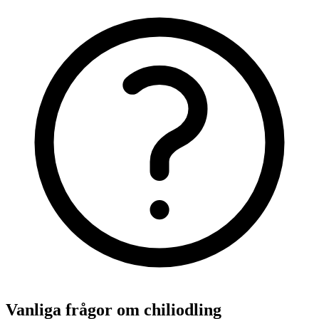
Vanliga frågor om chiliodling