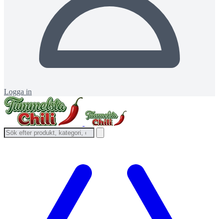
Logga in