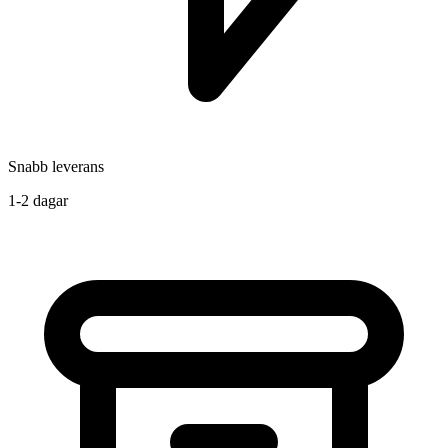
Snabb leverans
1-2 dagar