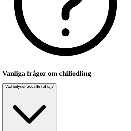
Vanliga frågor om chiliodling
Vad betyder Scoville (SHU)?