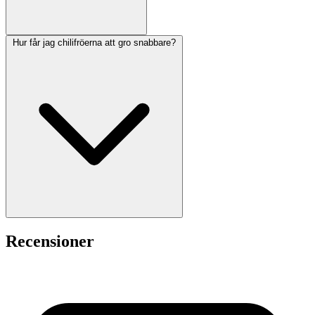
Hur får jag chilifröerna att gro snabbare?
Recensioner