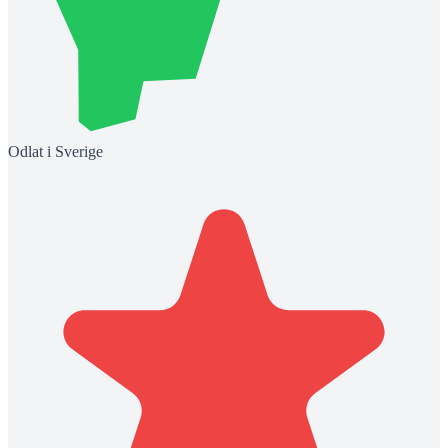
Odlat i Sverige