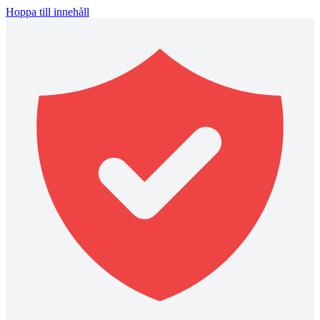
Hoppa till innehåll