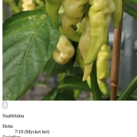
Snabbfakta
Hetta
7/10 (Mycket het)