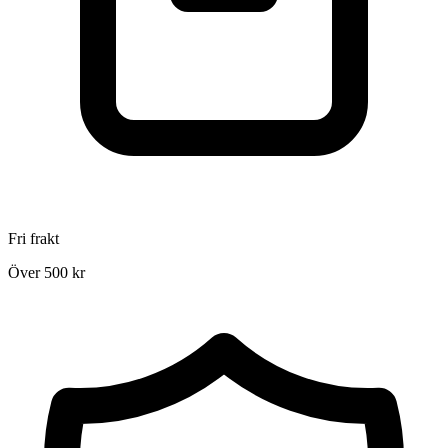
Fri frakt
Över 500 kr