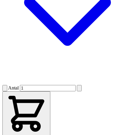
Antal