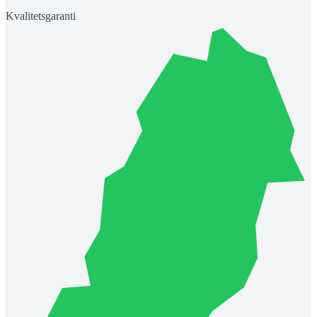
Kvalitetsgaranti