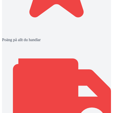
Poäng på allt du handlar