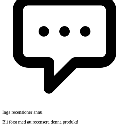
Inga recensioner ännu.
Bli först med att recensera denna produkt!