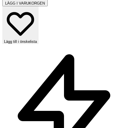
LÄGG I VARUKORGEN
Lägg till i önskelista