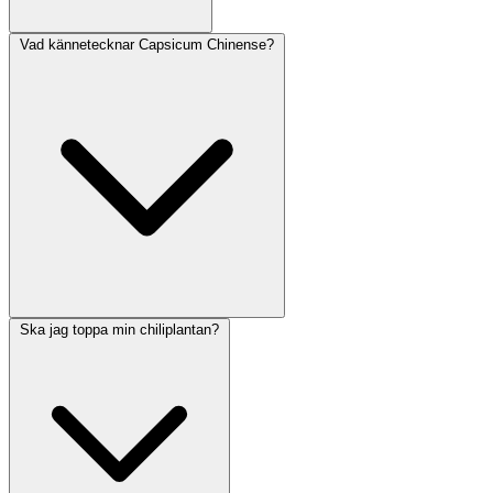
Vad kännetecknar Capsicum Chinense?
Ska jag toppa min chiliplantan?