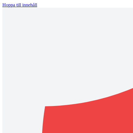
Hoppa till innehåll