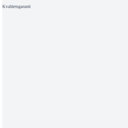
Kvalitetsgaranti