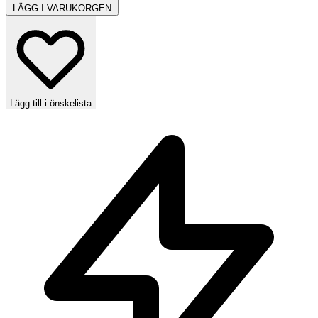
LÄGG I VARUKORGEN
Lägg till i önskelista