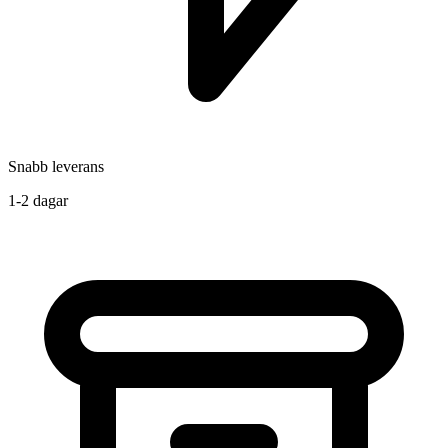
Snabb leverans
1-2 dagar