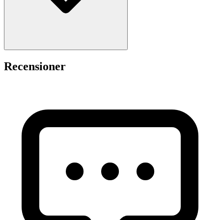
Recensioner