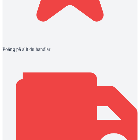
Poäng på allt du handlar