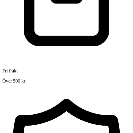
Fri frakt
Över 500 kr