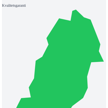
Kvalitetsgaranti