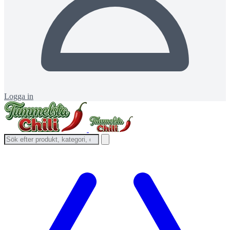
Logga in