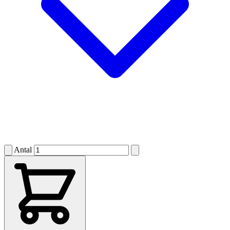
Antal