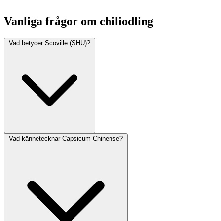
Vanliga frågor om chiliodling
Vad betyder Scoville (SHU)?
Vad kännetecknar Capsicum Chinense?