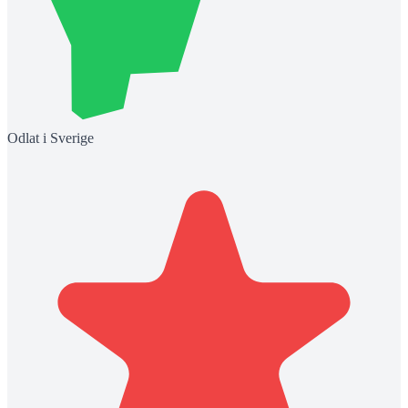
Odlat i Sverige