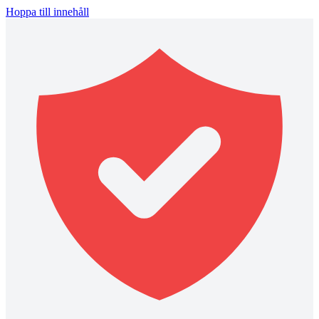
Hoppa till innehåll