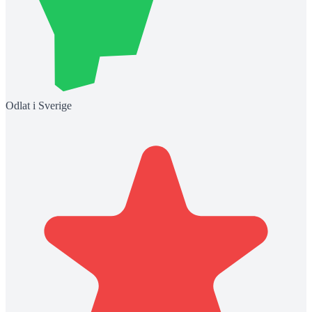
Odlat i Sverige