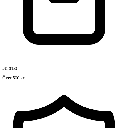
Fri frakt
Över 500 kr