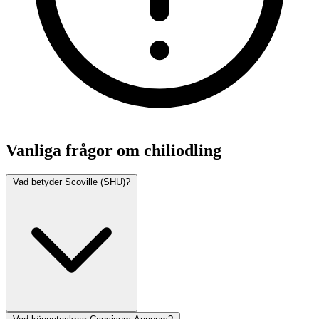
Vanliga frågor om chiliodling
Vad betyder Scoville (SHU)?