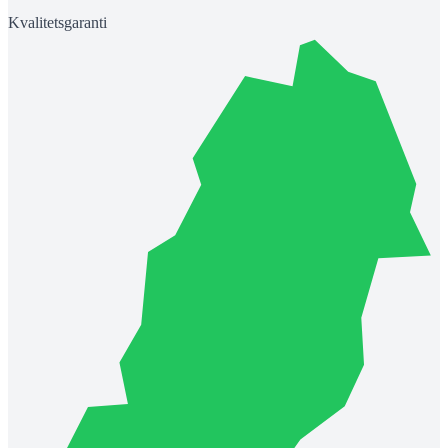
Kvalitetsgaranti