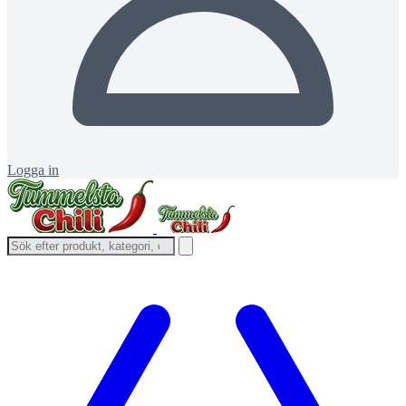
Logga in