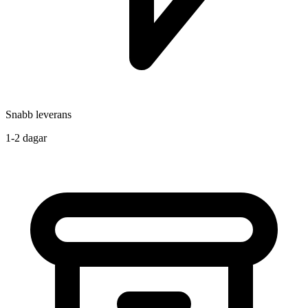
Snabb leverans
1-2 dagar