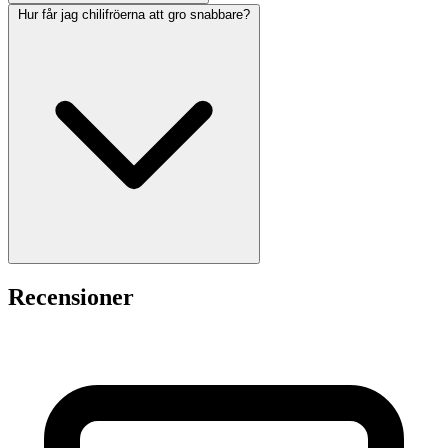
Hur får jag chilifröerna att gro snabbare?
Recensioner