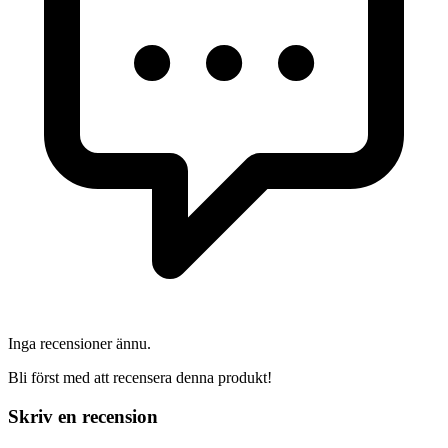
Inga recensioner ännu.
Bli först med att recensera denna produkt!
Skriv en recension