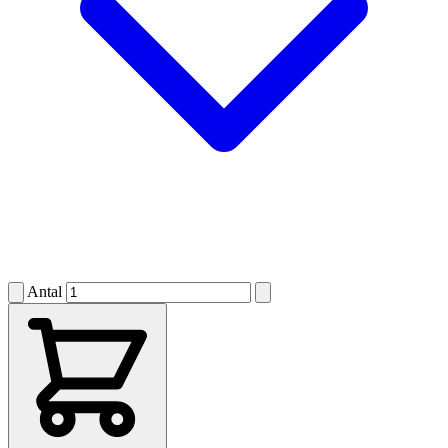
Antal