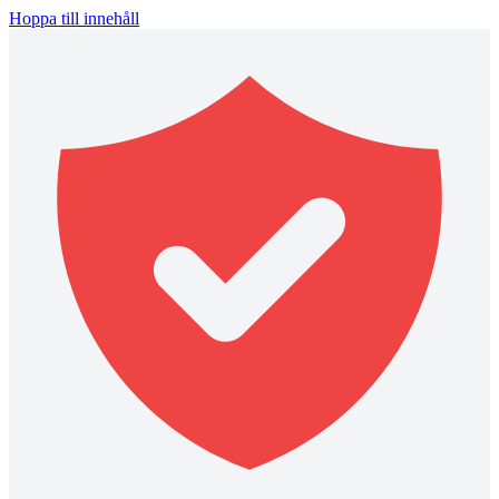
Hoppa till innehåll