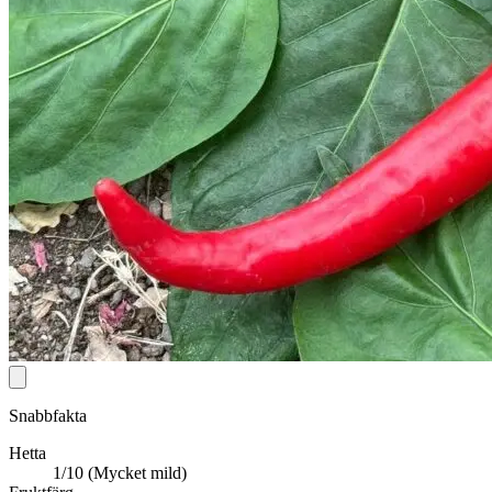
Snabbfakta
Hetta
1/10 (Mycket mild)