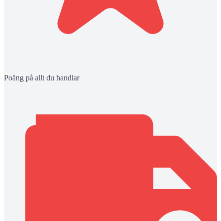
Poäng på allt du handlar