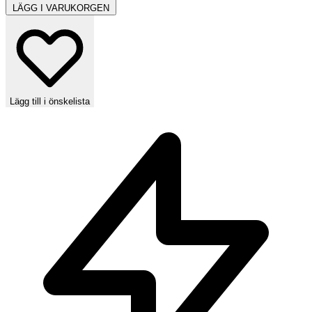
LÄGG I VARUKORGEN
Lägg till i önskelista