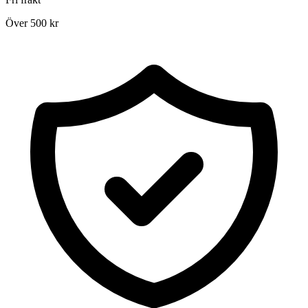
Över 500 kr