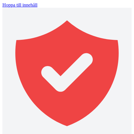
Hoppa till innehåll