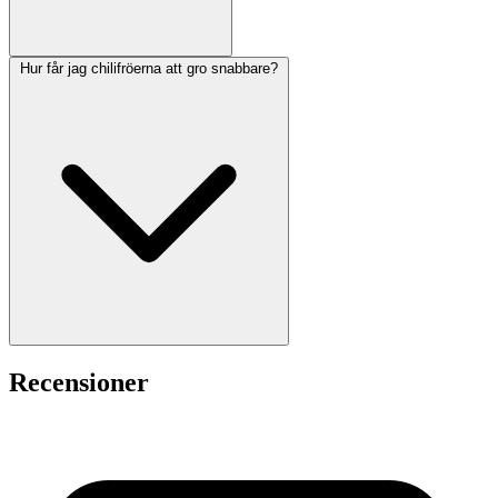
Hur får jag chilifröerna att gro snabbare?
Recensioner