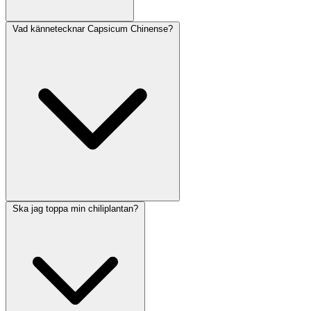
Vad kännetecknar Capsicum Chinense?
Ska jag toppa min chiliplantan?