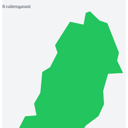
Kvalitetsgaranti