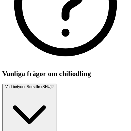
Vanliga frågor om chiliodling
Vad betyder Scoville (SHU)?