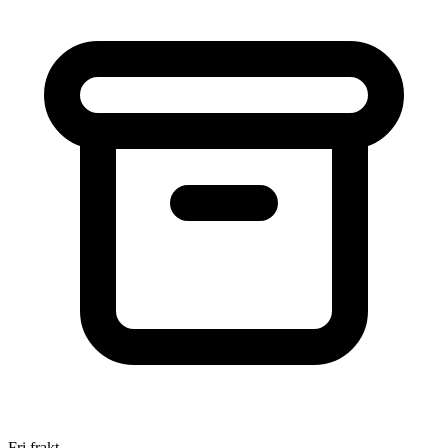
Fri frakt