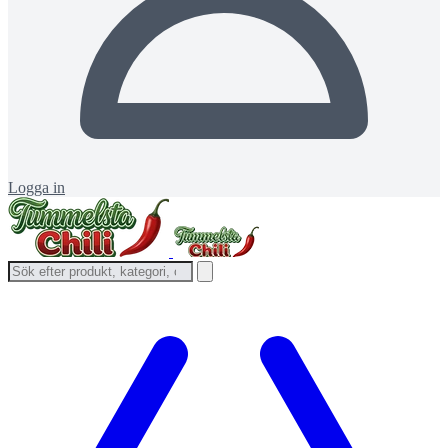
Logga in