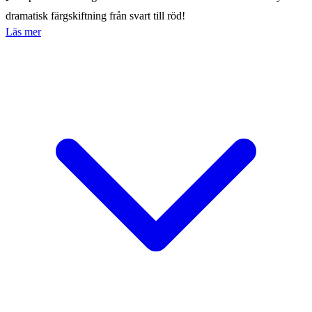
dramatisk färgskiftning från svart till röd!
Läs mer