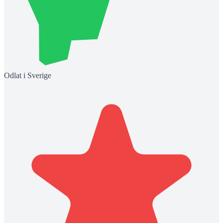
Odlat i Sverige