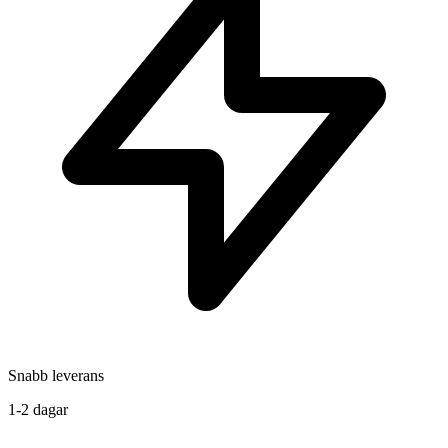
Snabb leverans
1-2 dagar