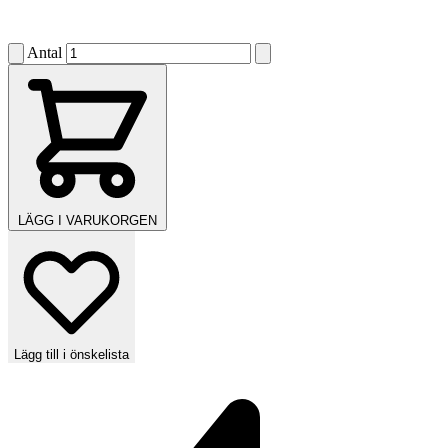
Antal
LÄGG I VARUKORGEN
Lägg till i önskelista