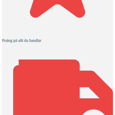
Poäng på allt du handlar