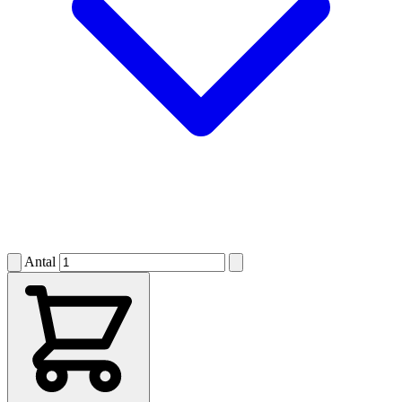
Antal