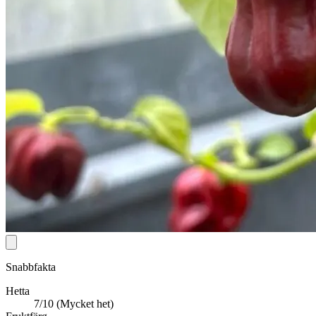
Snabbfakta
Hetta
7/10 (Mycket het)