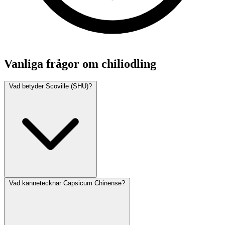
Vanliga frågor om chiliodling
Vad betyder Scoville (SHU)?
Vad kännetecknar Capsicum Chinense?