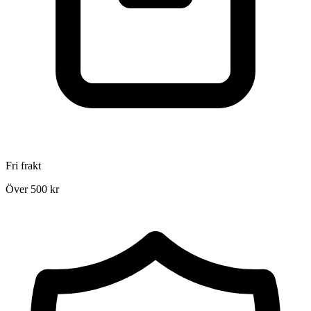
Fri frakt
Över 500 kr