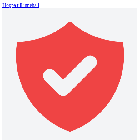
Hoppa till innehåll