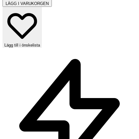
LÄGG I VARUKORGEN
Lägg till i önskelista