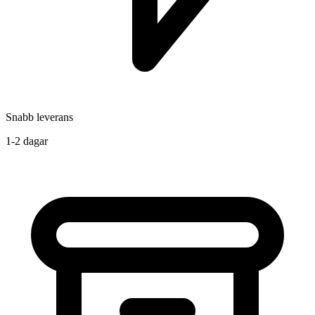
Snabb leverans
1-2 dagar