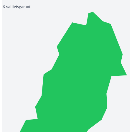
Kvalitetsgaranti