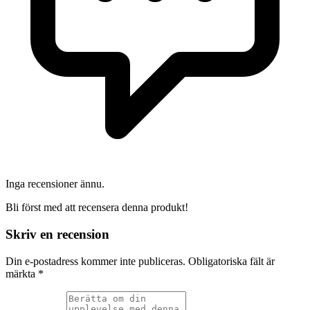
Inga recensioner ännu.
Bli först med att recensera denna produkt!
Skriv en recension
Din e-postadress kommer inte publiceras.
Obligatoriska fält är
märkta
*