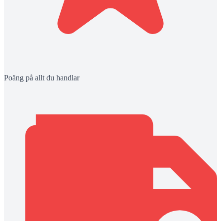
Poäng på allt du handlar