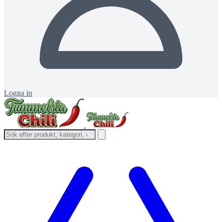
Logga in