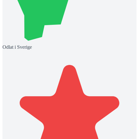
Odlat i Sverige