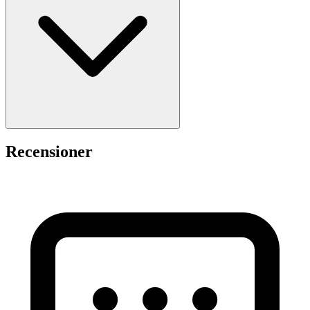
Recensioner