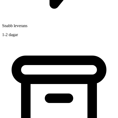
Snabb leverans
1-2 dagar