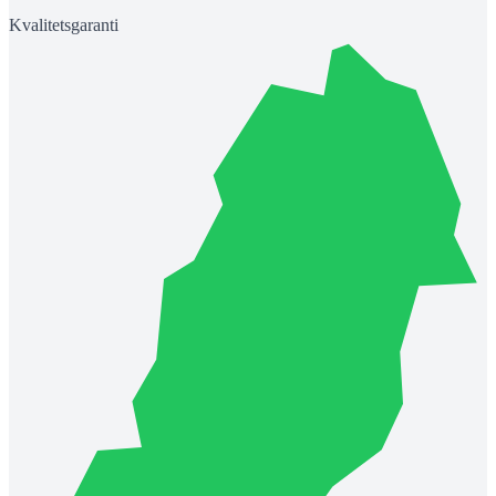
Kvalitetsgaranti