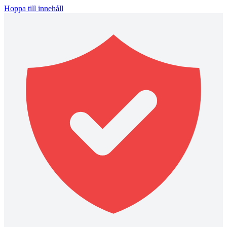
Hoppa till innehåll