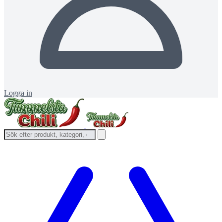
Logga in