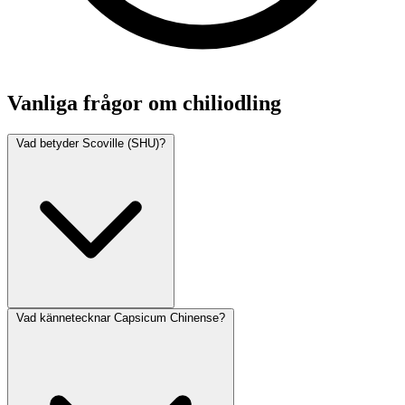
Vanliga frågor om chiliodling
Vad betyder Scoville (SHU)?
Vad kännetecknar Capsicum Chinense?