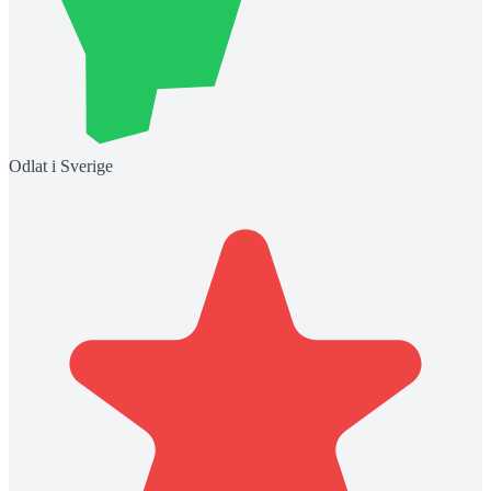
Odlat i Sverige