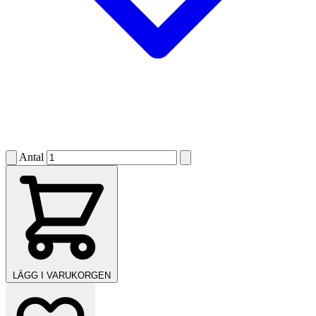
Antal
LÄGG I VARUKORGEN