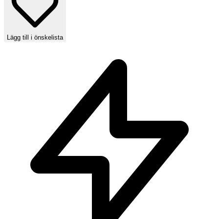
Lägg till i önskelista