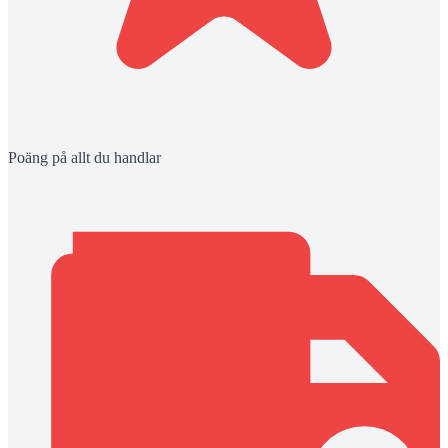
Poäng på allt du handlar