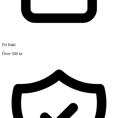
Fri frakt
Över 500 kr