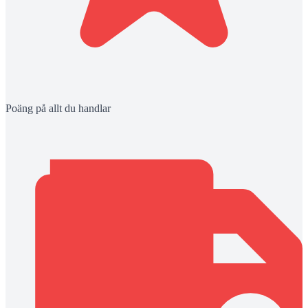
Poäng på allt du handlar