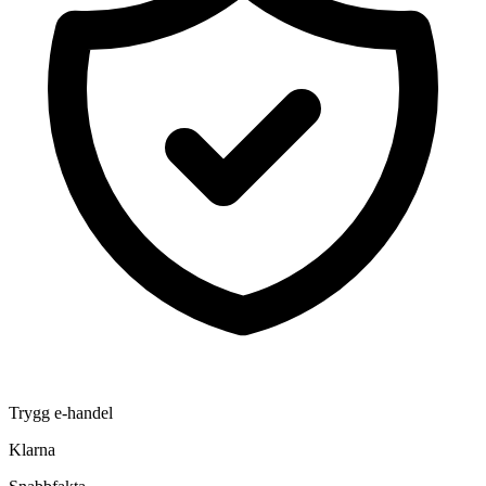
Trygg e-handel
Klarna