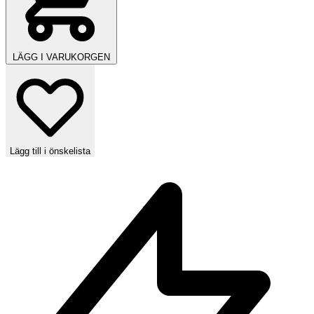
LÄGG I VARUKORGEN
Lägg till i önskelista