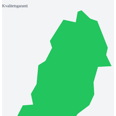
Kvalitetsgaranti