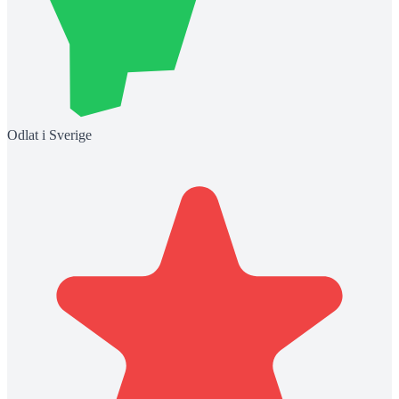
Odlat i Sverige