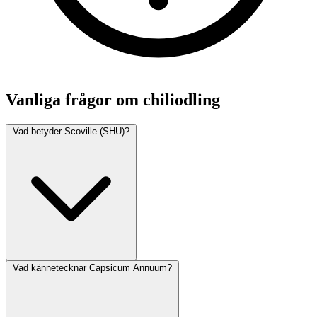
Vanliga frågor om chiliodling
Vad betyder Scoville (SHU)?
Vad kännetecknar Capsicum Annuum?