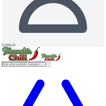
Logga in