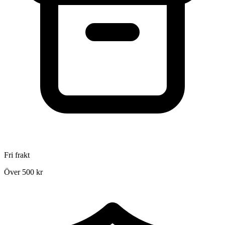
Fri frakt
Över 500 kr