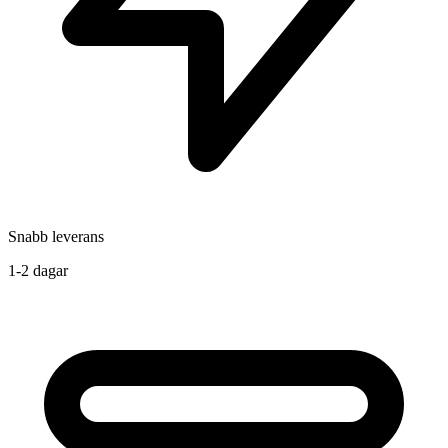
Snabb leverans
1-2 dagar