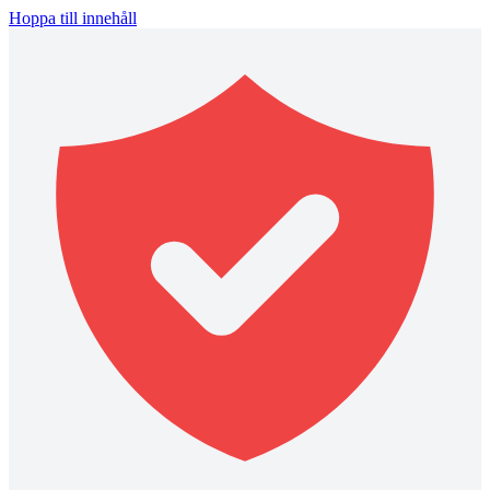
Hoppa till innehåll