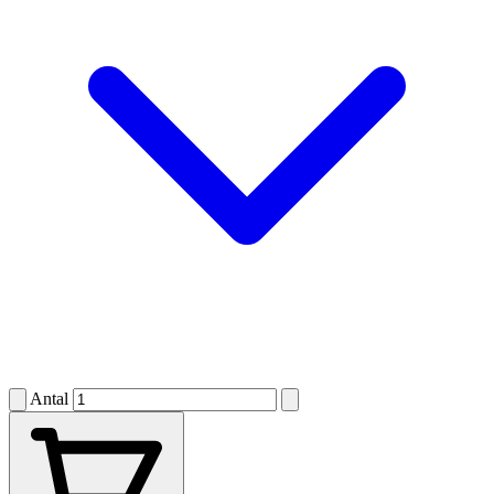
Antal