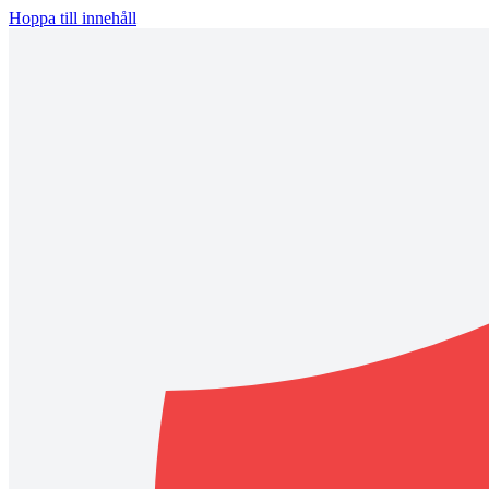
Hoppa till innehåll