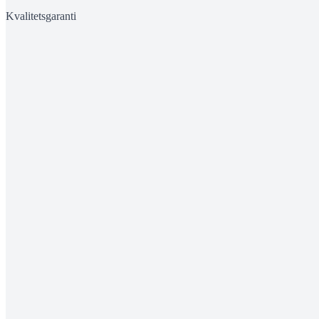
Kvalitetsgaranti