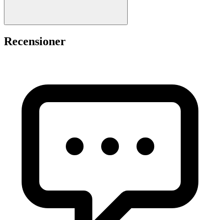
Recensioner