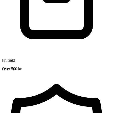
Fri frakt
Över 500 kr