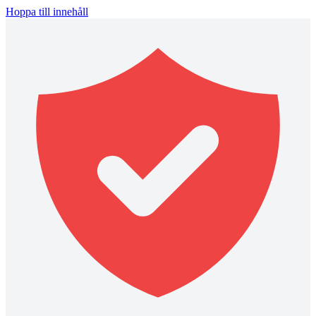
Hoppa till innehåll