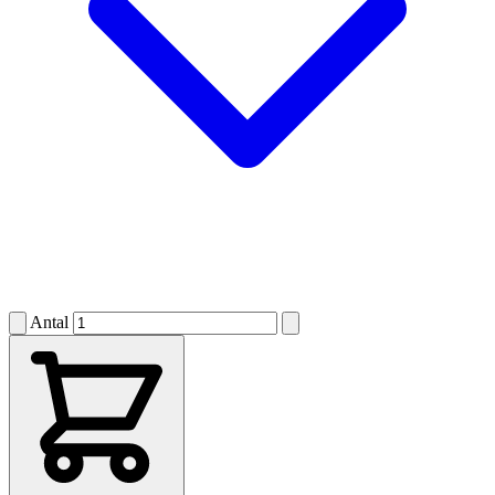
Antal