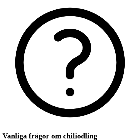
Vanliga frågor om chiliodling