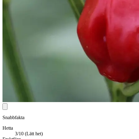
Snabbfakta
Hetta
3/10 (Lätt het)