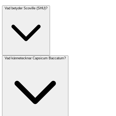
Vad betyder Scoville (SHU)?
Vad kännetecknar Capsicum Baccatum?