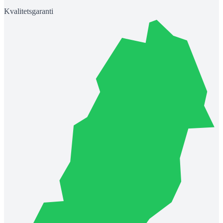
Kvalitetsgaranti