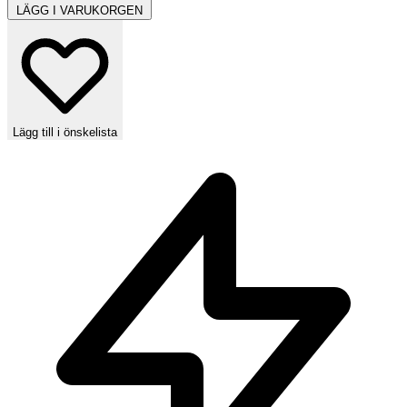
LÄGG I VARUKORGEN
Lägg till i önskelista