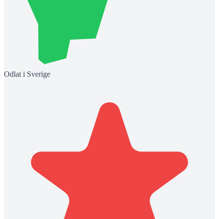
Odlat i Sverige