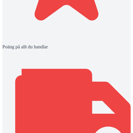
Poäng på allt du handlar