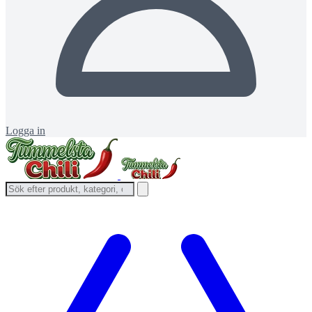
Logga in