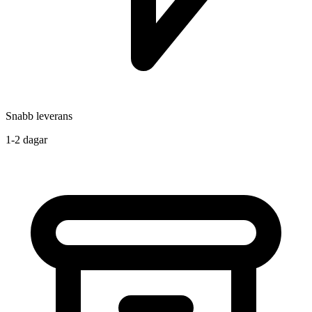
Snabb leverans
1-2 dagar