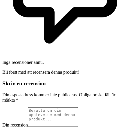
Inga recensioner ännu.
Bli först med att recensera denna produkt!
Skriv en recension
Din e-postadress kommer inte publiceras.
Obligatoriska fält är
märkta
*
Din recension