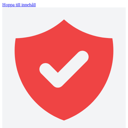
Hoppa till innehåll