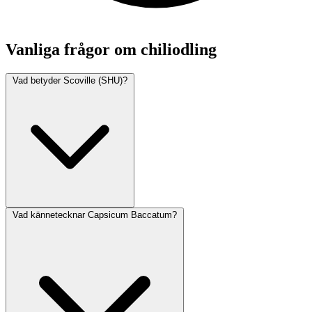
Vanliga frågor om chiliodling
Vad betyder Scoville (SHU)?
Vad kännetecknar Capsicum Baccatum?