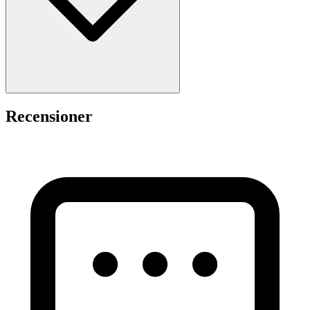
Recensioner