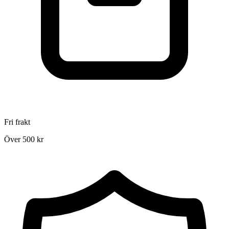
Fri frakt
Över 500 kr