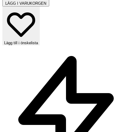
LÄGG I VARUKORGEN
Lägg till i önskelista