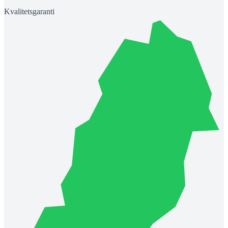
Kvalitetsgaranti