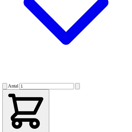
Antal