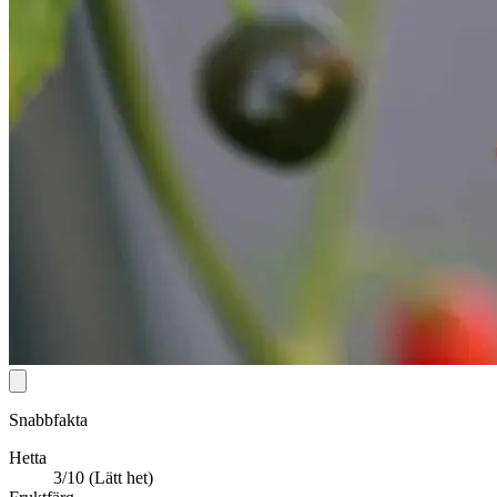
Snabbfakta
Hetta
3/10 (Lätt het)