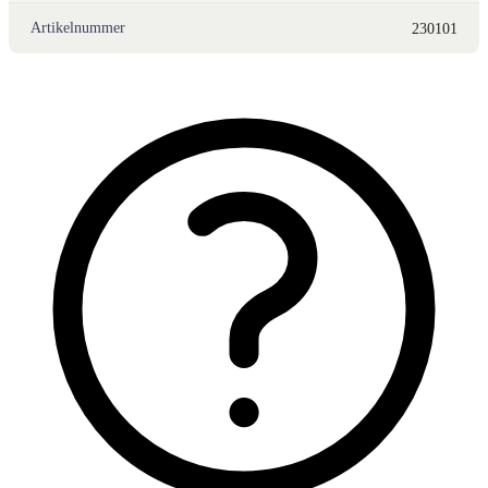
Artikelnummer
230101