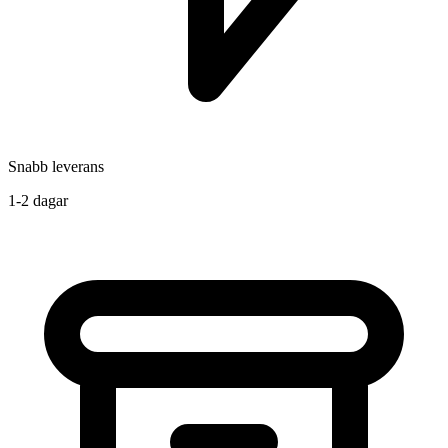
Snabb leverans
1-2 dagar