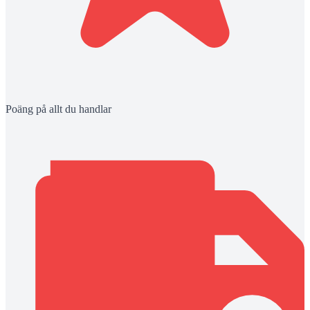
Poäng på allt du handlar