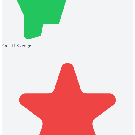
Odlat i Sverige