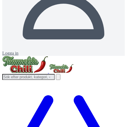
Logga in