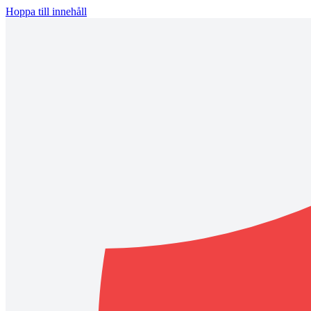
Hoppa till innehåll