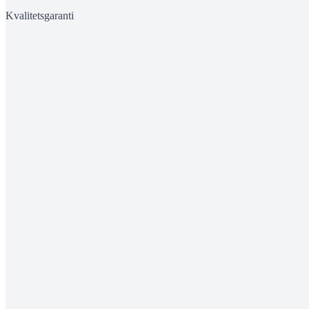
Kvalitetsgaranti