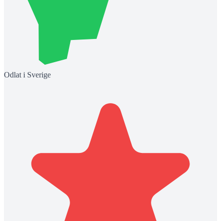
Odlat i Sverige