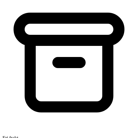
Fri frakt