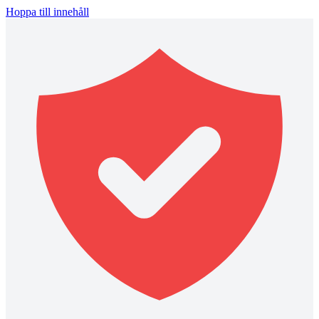
Hoppa till innehåll