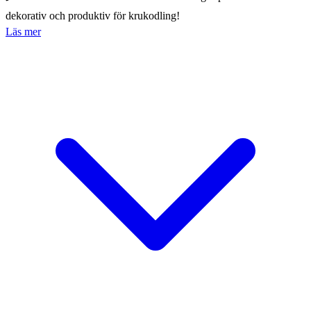
dekorativ och produktiv för krukodling!
Läs mer