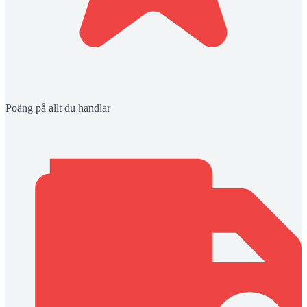
Poäng på allt du handlar