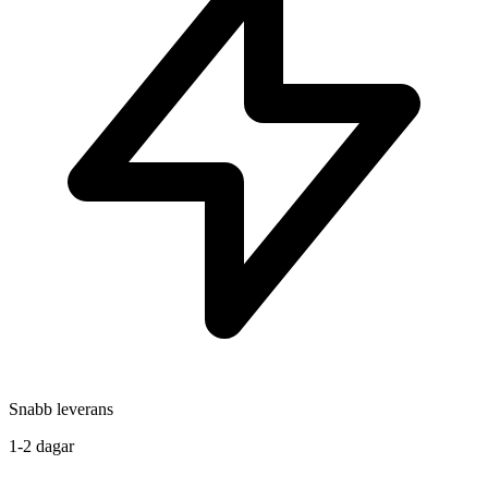
Snabb leverans
1-2 dagar