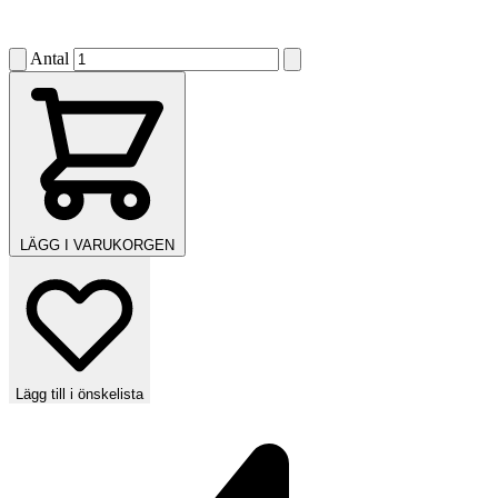
Antal
LÄGG I VARUKORGEN
Lägg till i önskelista