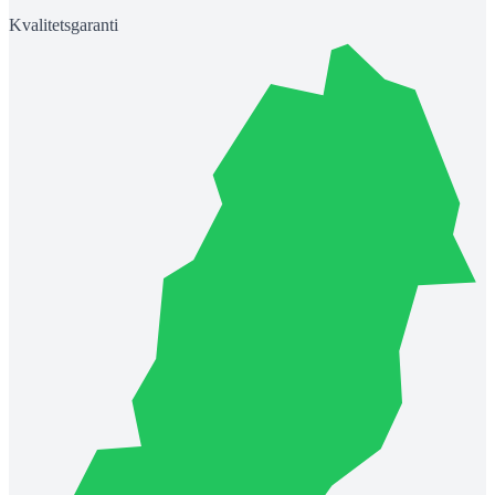
Kvalitetsgaranti