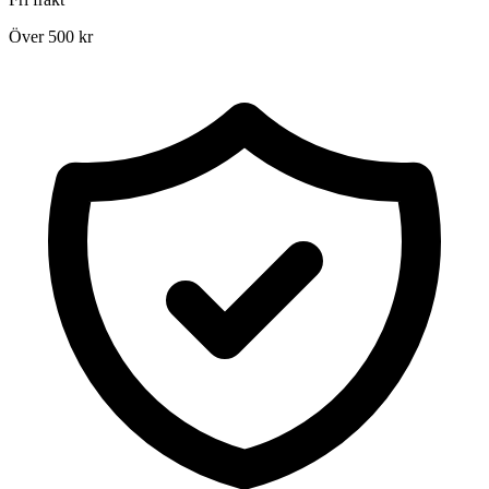
Över 500 kr