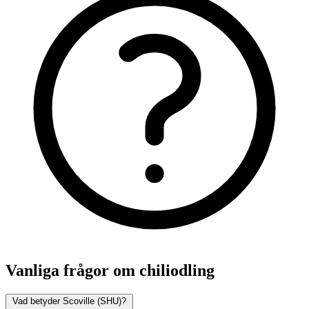
Vanliga frågor om chiliodling
Vad betyder Scoville (SHU)?