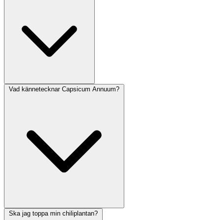
Vad kännetecknar Capsicum Annuum?
Ska jag toppa min chiliplantan?