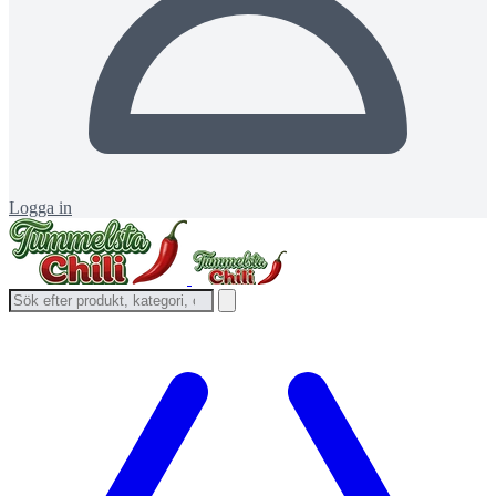
Logga in