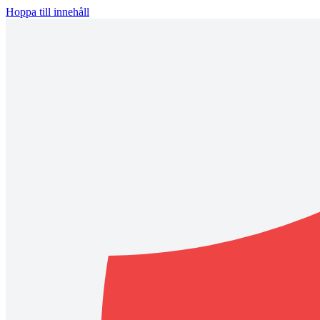
Hoppa till innehåll