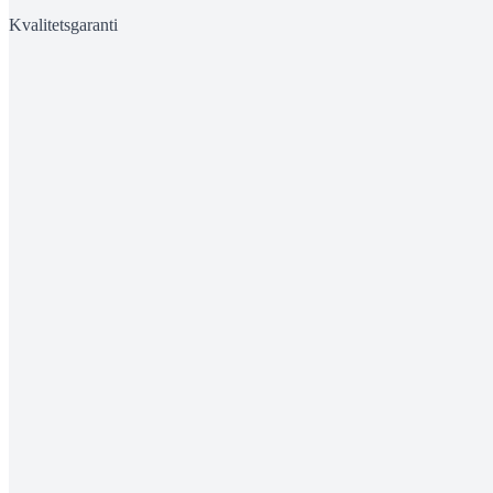
Kvalitetsgaranti