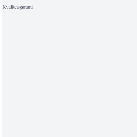
Kvalitetsgaranti