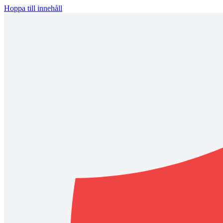
Hoppa till innehåll