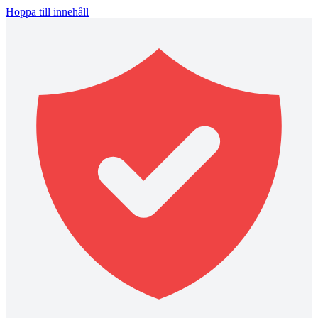
Hoppa till innehåll