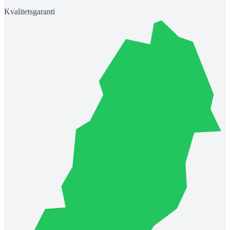
Kvalitetsgaranti