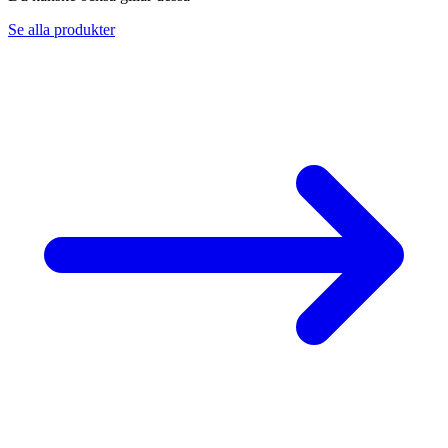
Se alla produkter