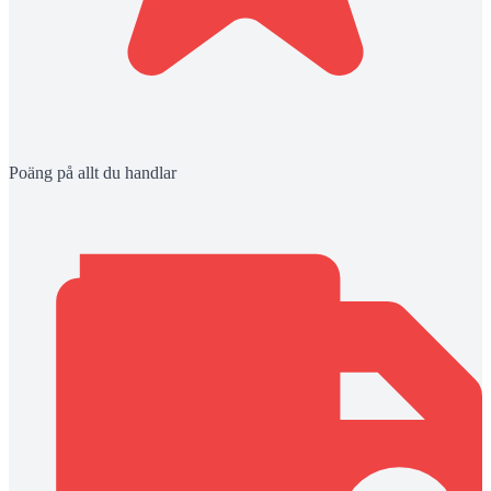
Poäng på allt du handlar