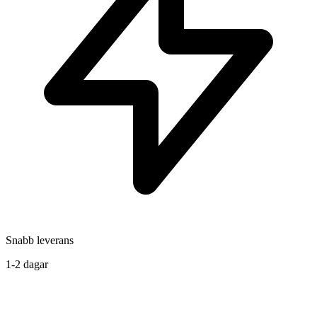
Snabb leverans
1-2 dagar