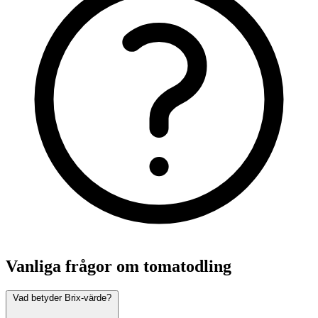
Vanliga frågor om tomatodling
Vad betyder Brix-värde?