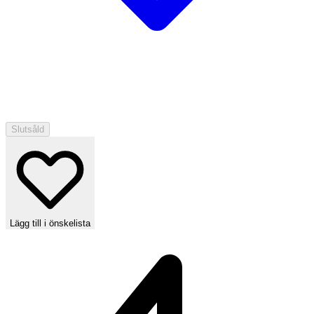
Slutsåld
Lägg till i önskelista