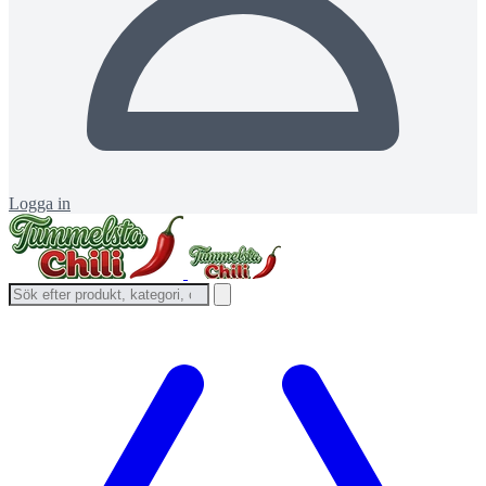
Logga in