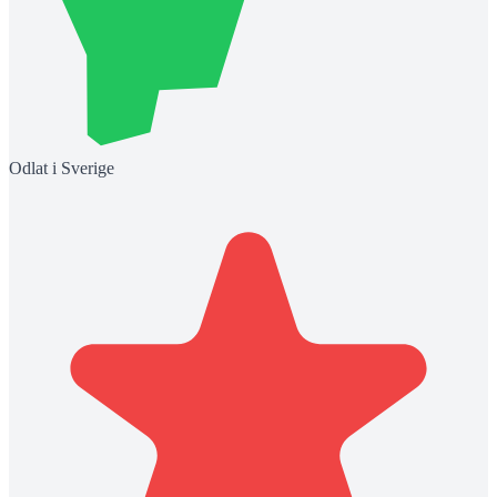
Odlat i Sverige