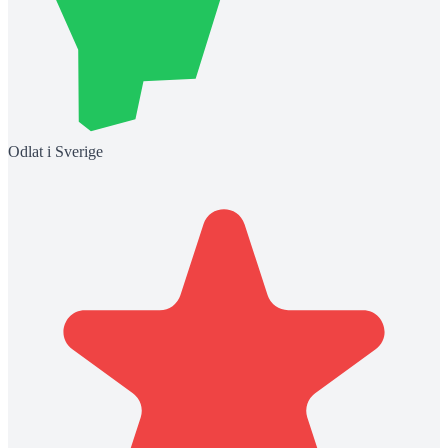
Odlat i Sverige