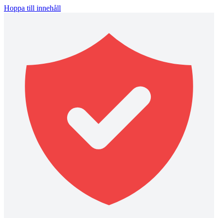
Hoppa till innehåll