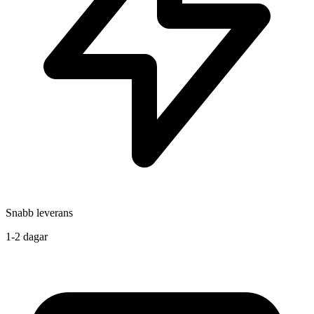
Snabb leverans
1-2 dagar