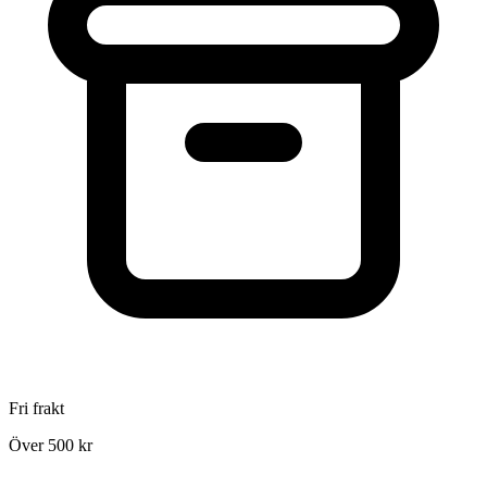
Fri frakt
Över 500 kr