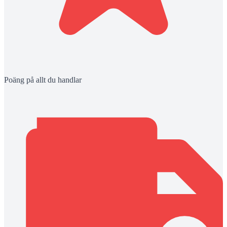
Poäng på allt du handlar