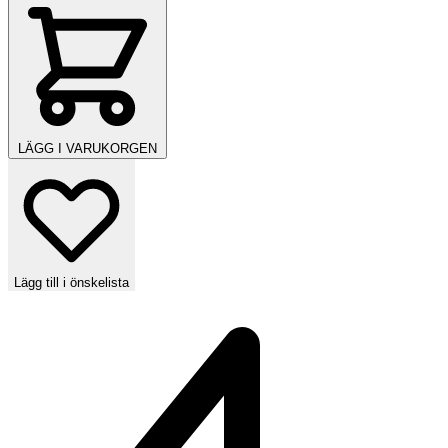
LÄGG I VARUKORGEN
Lägg till i önskelista