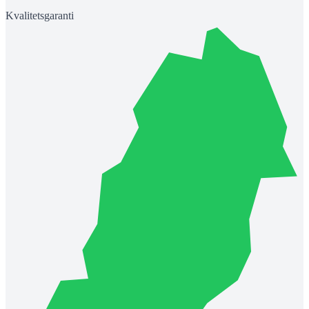
Kvalitetsgaranti