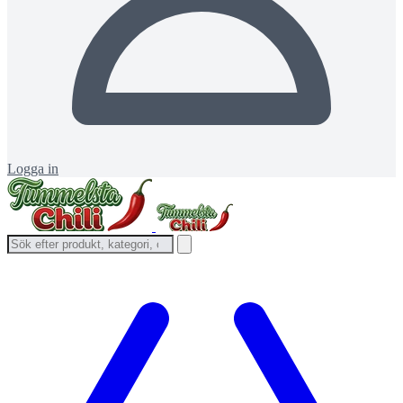
Logga in