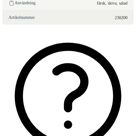
Användning
färsk, skiva, salad
Artikelnummer
230200