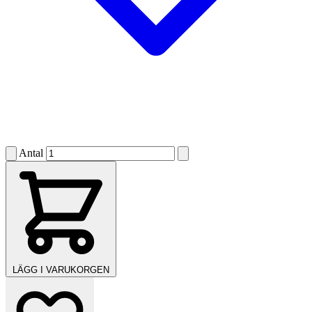
Antal
LÄGG I VARUKORGEN