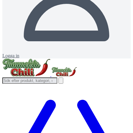
Logga in