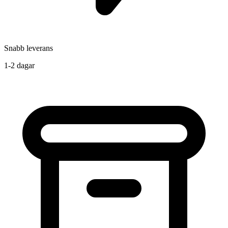
Snabb leverans
1-2 dagar