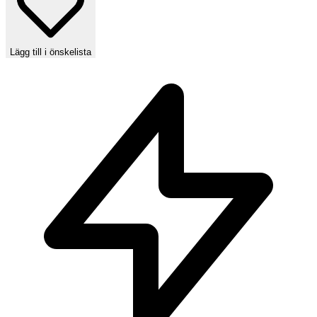
Lägg till i önskelista