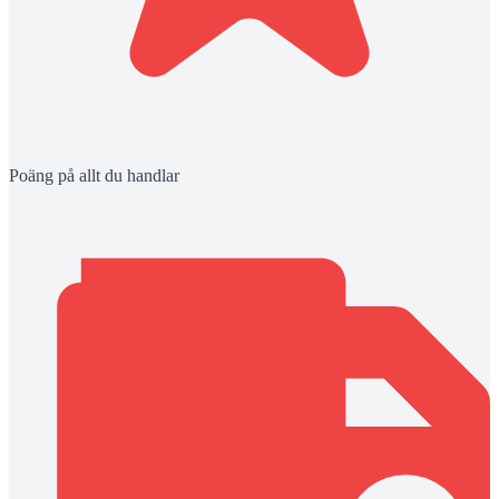
Poäng på allt du handlar