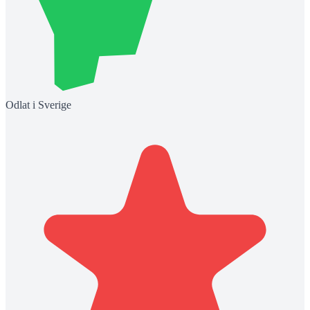
Odlat i Sverige