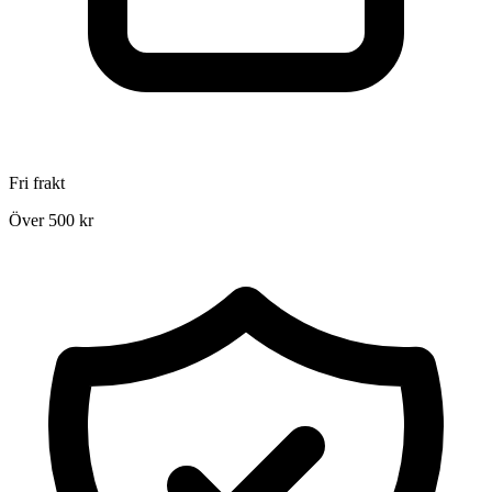
Fri frakt
Över 500 kr