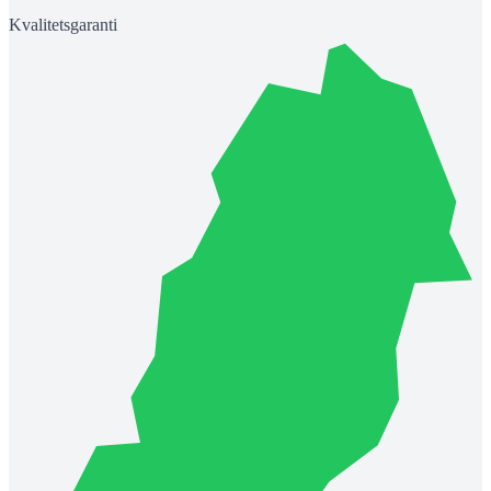
Kvalitetsgaranti