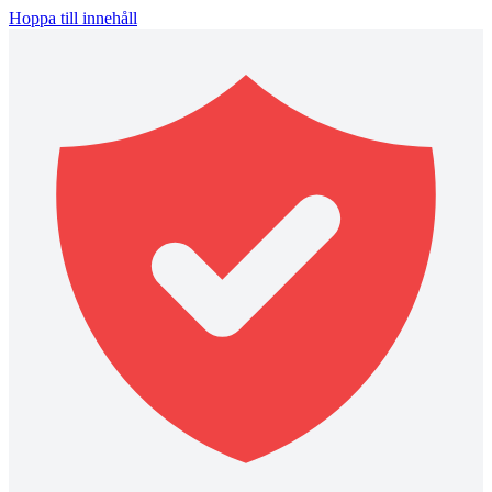
Hoppa till innehåll