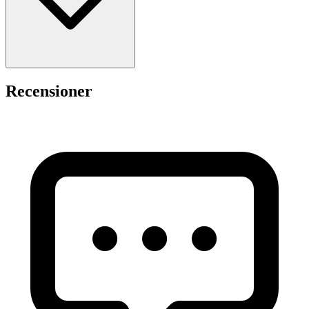
Recensioner