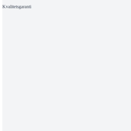
Kvalitetsgaranti