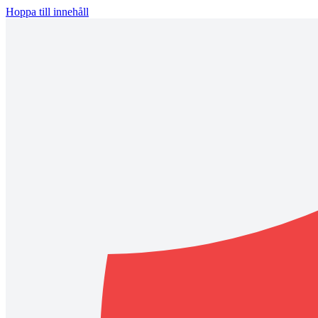
Hoppa till innehåll