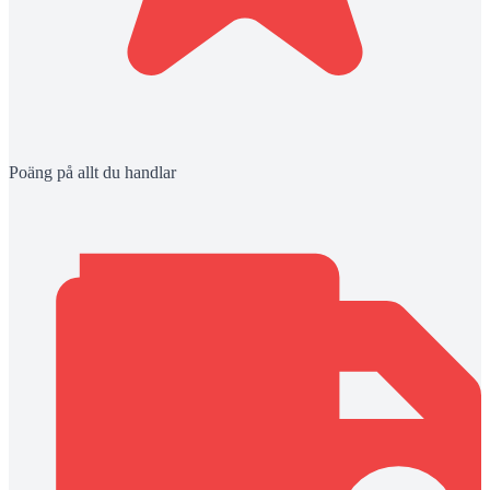
Poäng på allt du handlar