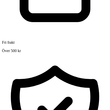
Fri frakt
Över 500 kr