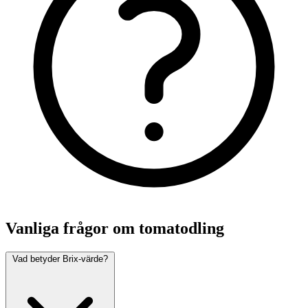
Vanliga frågor om tomatodling
Vad betyder Brix-värde?