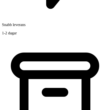
Snabb leverans
1-2 dagar