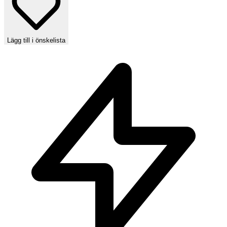
Lägg till i önskelista