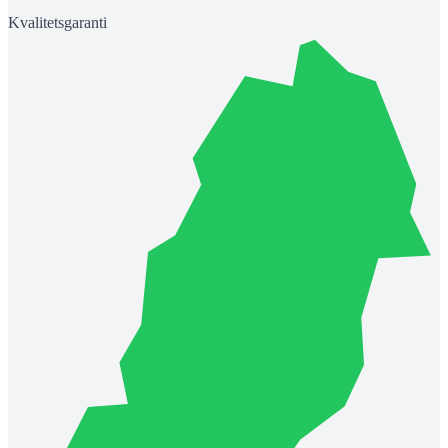
Kvalitetsgaranti