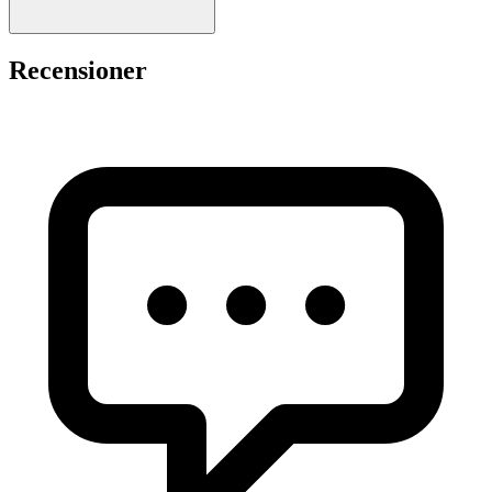
Recensioner