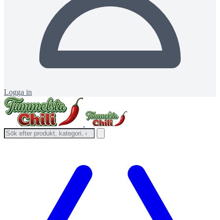
Logga in