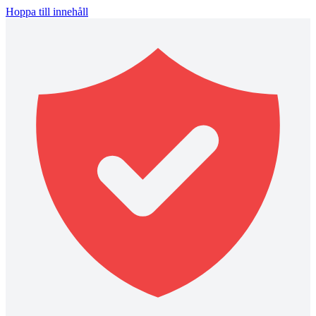
Hoppa till innehåll