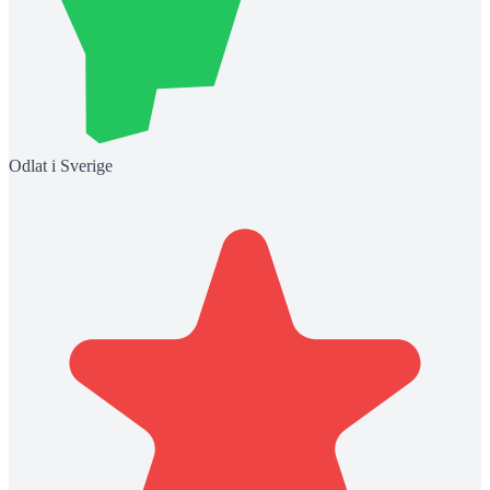
Odlat i Sverige