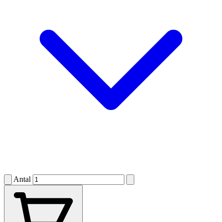
Antal