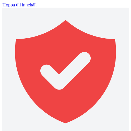
Hoppa till innehåll