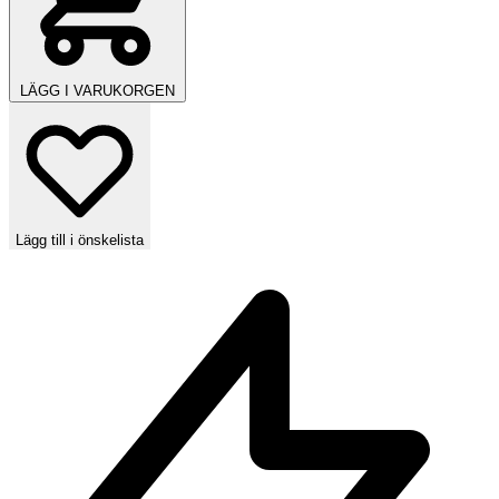
LÄGG I VARUKORGEN
Lägg till i önskelista