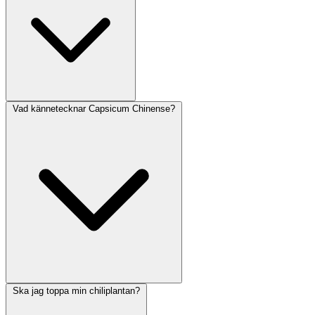
Vad kännetecknar Capsicum Chinense?
Ska jag toppa min chiliplantan?