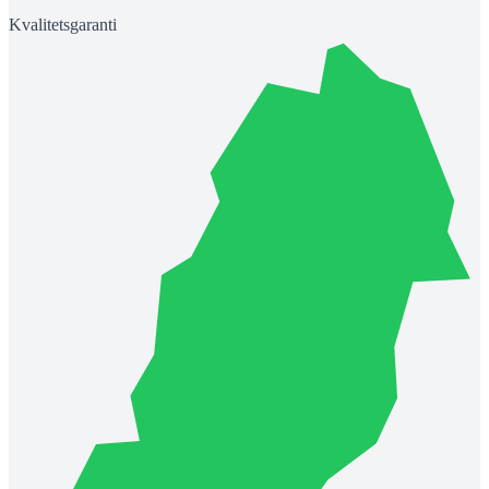
Kvalitetsgaranti