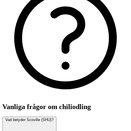
Vanliga frågor om chiliodling
Vad betyder Scoville (SHU)?