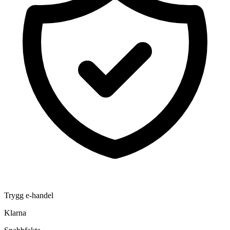
Trygg e-handel
Klarna