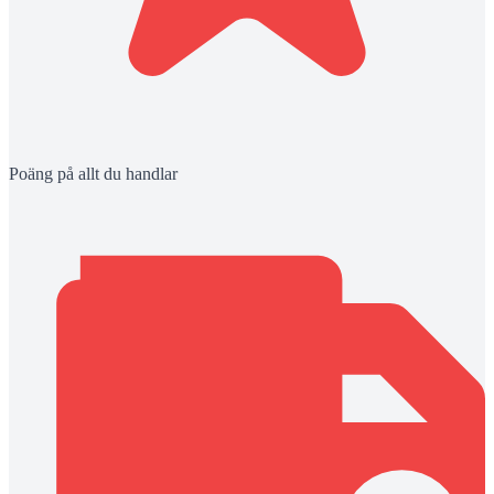
Poäng på allt du handlar