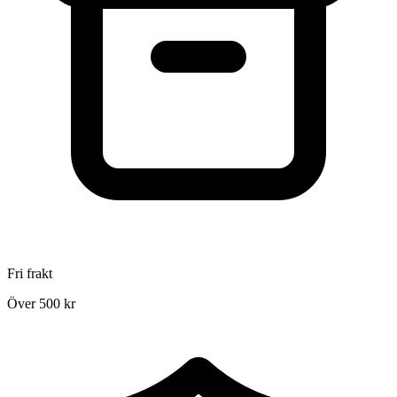
Fri frakt
Över 500 kr