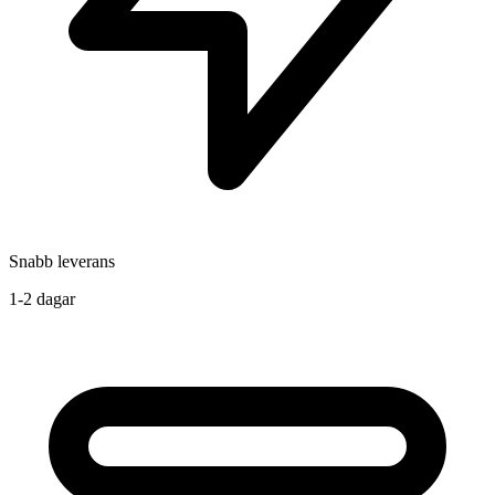
Snabb leverans
1-2 dagar