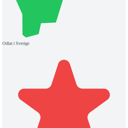
Odlat i Sverige