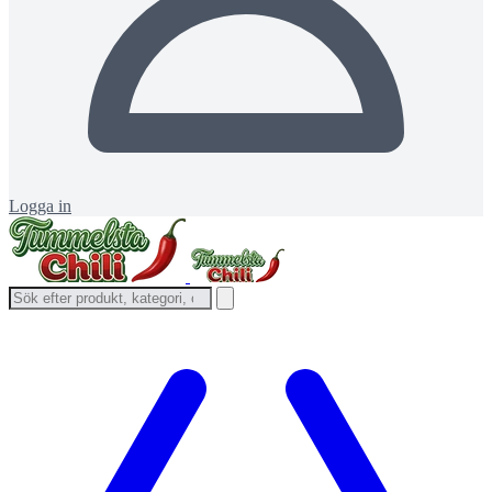
Logga in