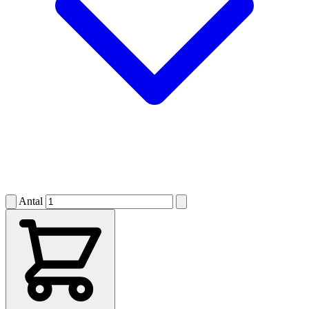
Antal