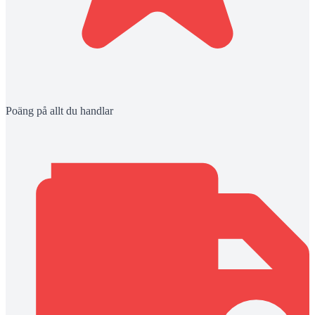
Poäng på allt du handlar