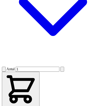
Antal