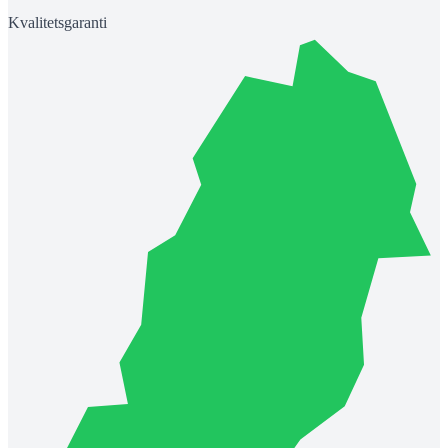
Kvalitetsgaranti