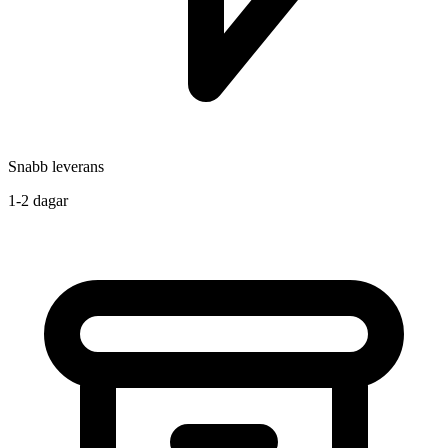
Snabb leverans
1-2 dagar