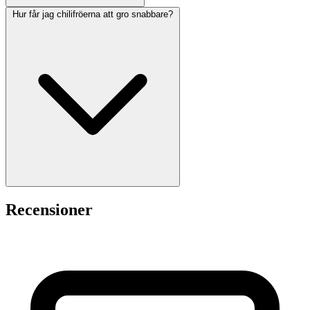
Hur får jag chilifröerna att gro snabbare?
Recensioner