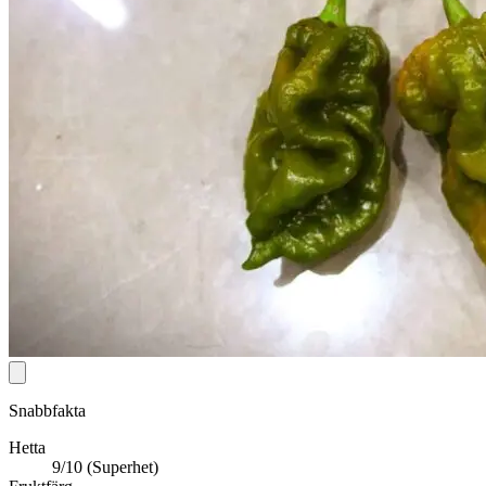
Snabbfakta
Hetta
9/10 (Superhet)