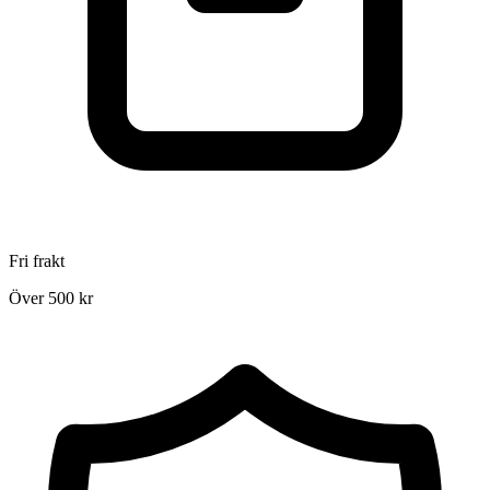
Fri frakt
Över 500 kr