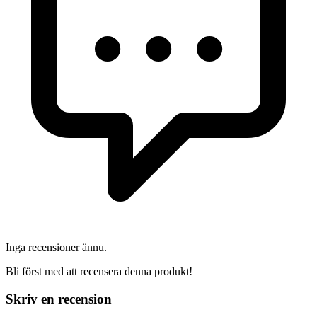
Inga recensioner ännu.
Bli först med att recensera denna produkt!
Skriv en recension