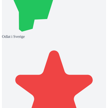
Odlat i Sverige