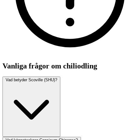
Vanliga frågor om chiliodling
Vad betyder Scoville (SHU)?