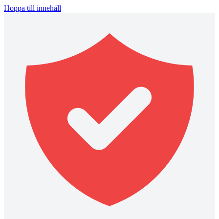
Hoppa till innehåll