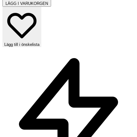
LÄGG I VARUKORGEN
Lägg till i önskelista