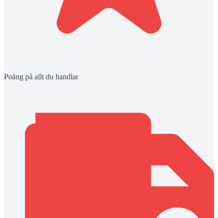
Poäng på allt du handlar