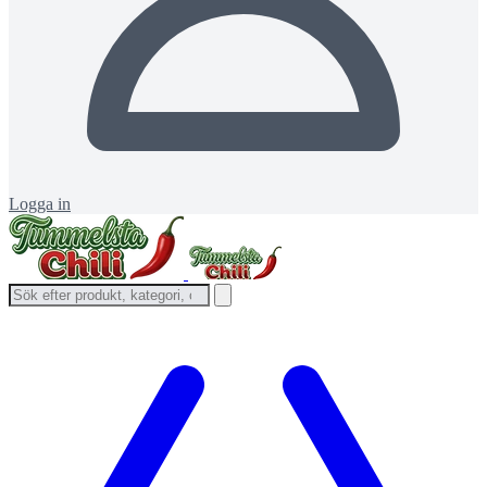
Logga in