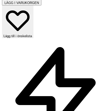
LÄGG I VARUKORGEN
Lägg till i önskelista