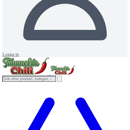
Logga in