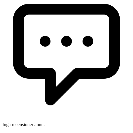
Inga recensioner ännu.