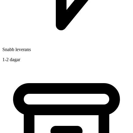
Snabb leverans
1-2 dagar