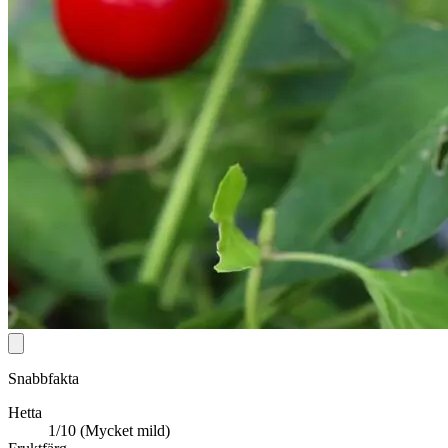
Snabbfakta
Hetta
1/10 (Mycket mild)