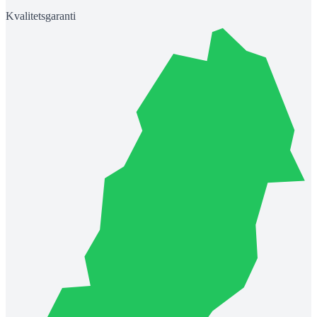
Kvalitetsgaranti