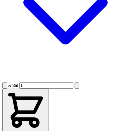
Antal