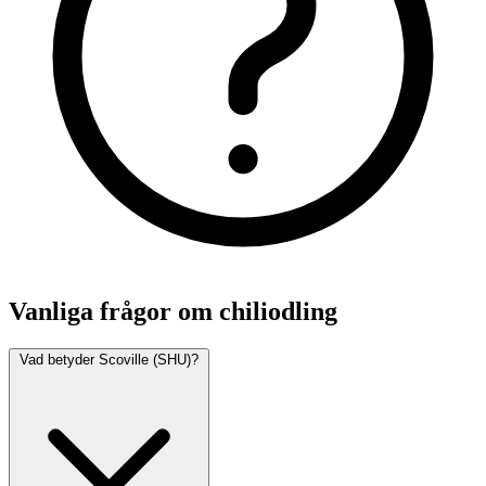
Vanliga frågor om chiliodling
Vad betyder Scoville (SHU)?