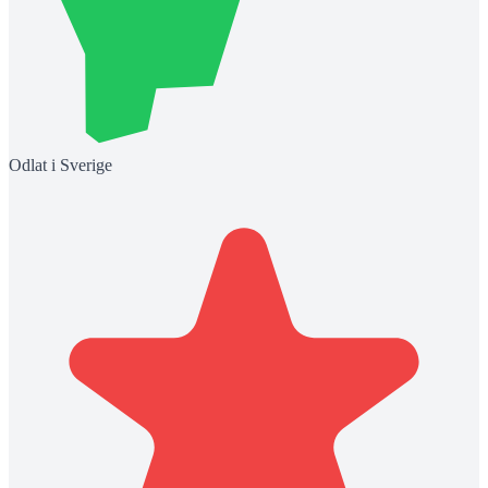
Odlat i Sverige