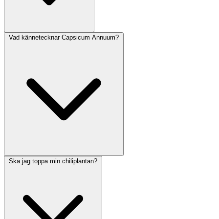
Vad kännetecknar Capsicum Annuum?
Ska jag toppa min chiliplantan?