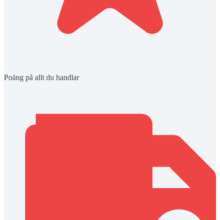
Poäng på allt du handlar