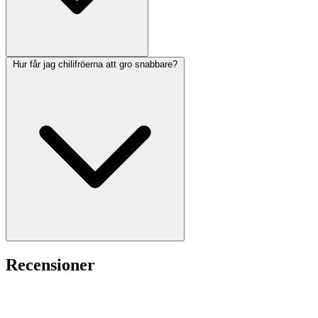
Hur får jag chilifröerna att gro snabbare?
Recensioner