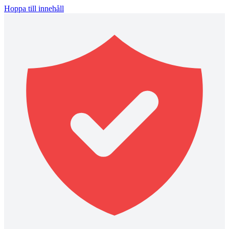
Hoppa till innehåll