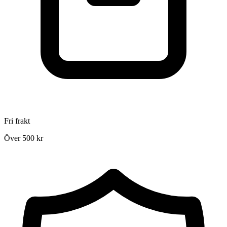
Fri frakt
Över 500 kr