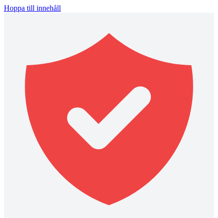
Hoppa till innehåll