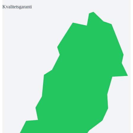
Kvalitetsgaranti