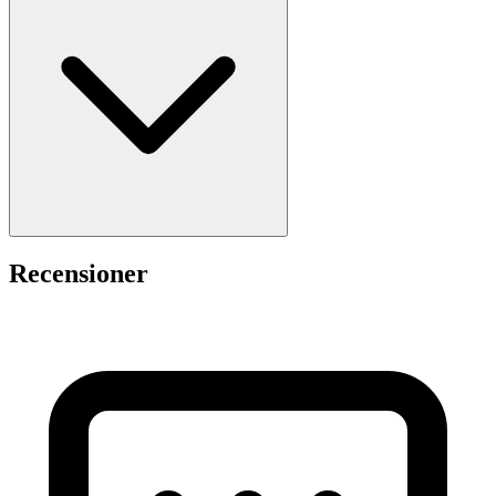
Recensioner