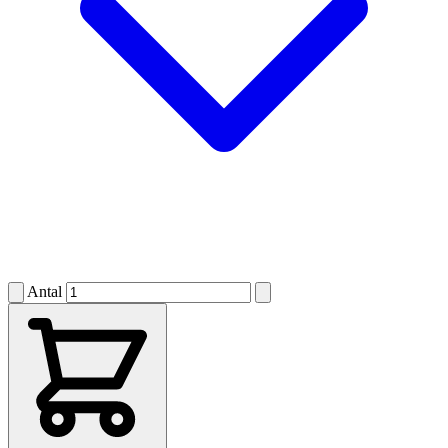
Antal