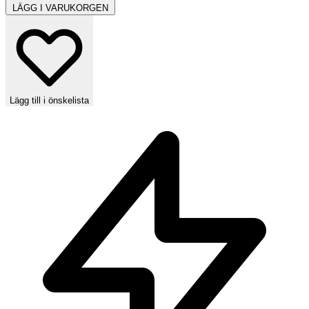
LÄGG I VARUKORGEN
Lägg till i önskelista