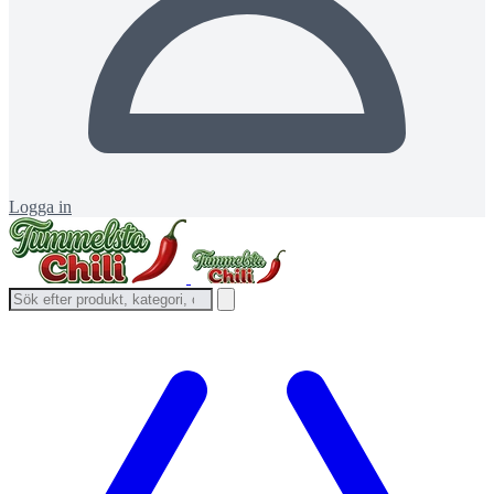
Logga in