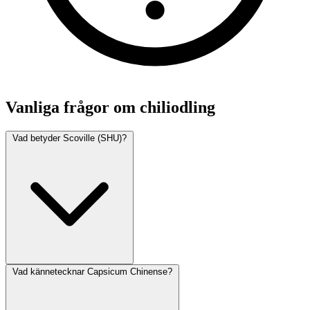
Vanliga frågor om chiliodling
Vad betyder Scoville (SHU)?
Vad kännetecknar Capsicum Chinense?