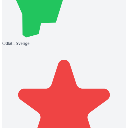
Odlat i Sverige