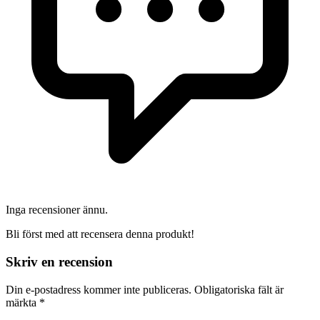
Inga recensioner ännu.
Bli först med att recensera denna produkt!
Skriv en recension
Din e-postadress kommer inte publiceras.
Obligatoriska fält är
märkta
*