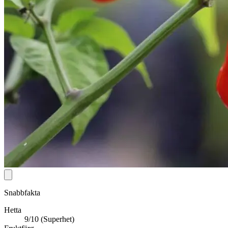
Snabbfakta
Hetta
9/10 (Superhet)