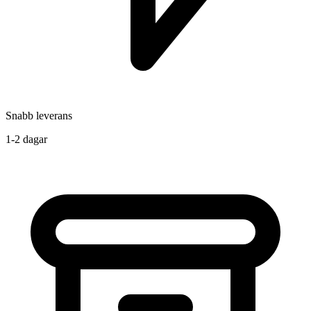
Snabb leverans
1-2 dagar