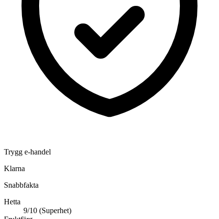
Trygg e-handel
Klarna
Snabbfakta
Hetta
9/10 (Superhet)