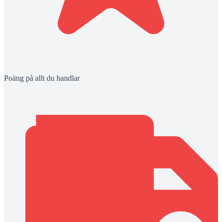
Poäng på allt du handlar