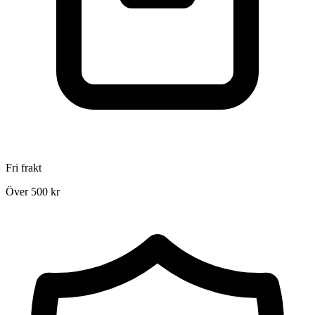
Fri frakt
Över 500 kr