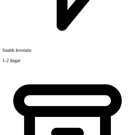
Snabb leverans
1-2 dagar