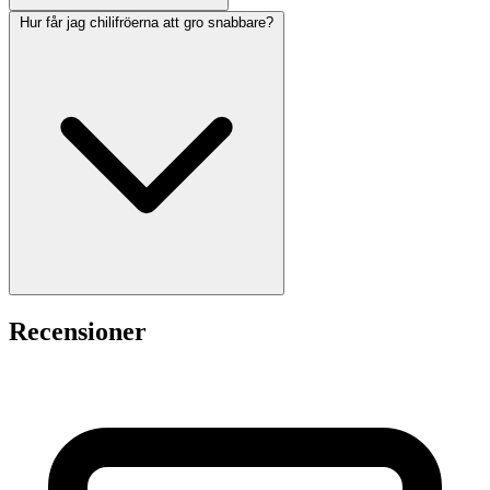
Hur får jag chilifröerna att gro snabbare?
Recensioner