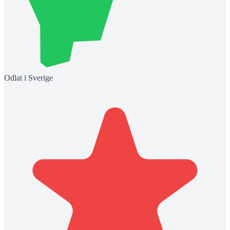
Odlat i Sverige