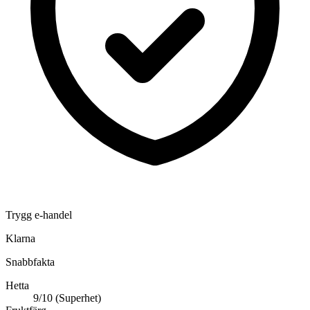
Trygg e-handel
Klarna
Snabbfakta
Hetta
9/10 (Superhet)