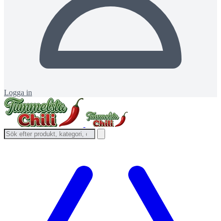
Logga in