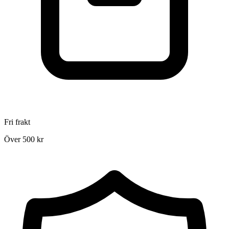
Fri frakt
Över 500 kr