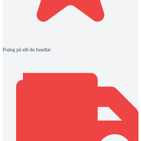
Poäng på allt du handlar