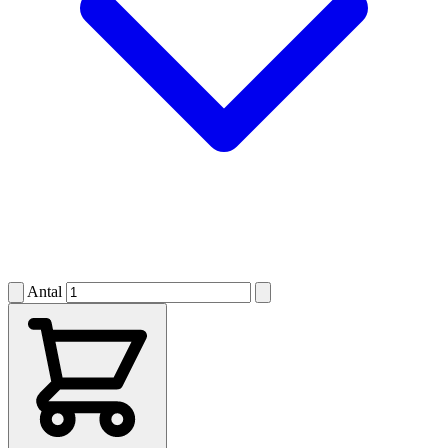
Antal