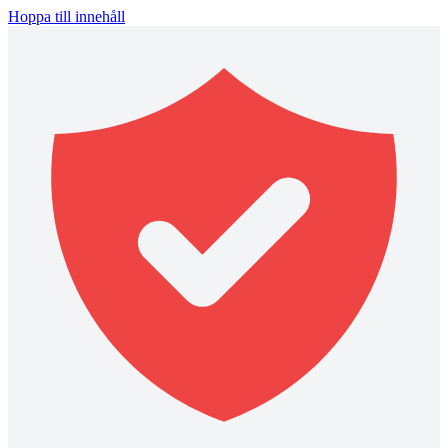
Hoppa till innehåll