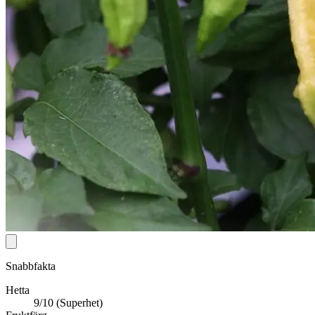
Snabbfakta
Hetta
9/10 (Superhet)