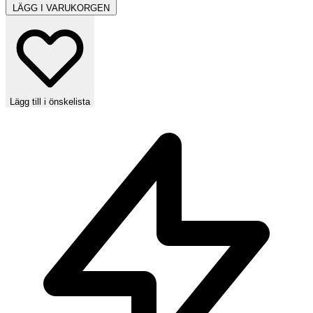
LÄGG I VARUKORGEN
Lägg till i önskelista