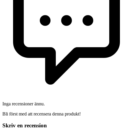
Inga recensioner ännu.
Bli först med att recensera denna produkt!
Skriv en recension