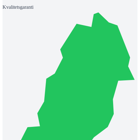
Kvalitetsgaranti