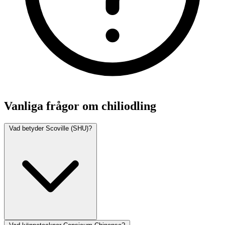
Vanliga frågor om chiliodling
Vad betyder Scoville (SHU)?