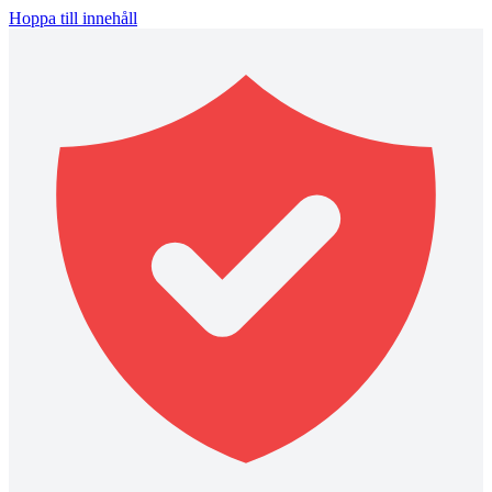
Hoppa till innehåll