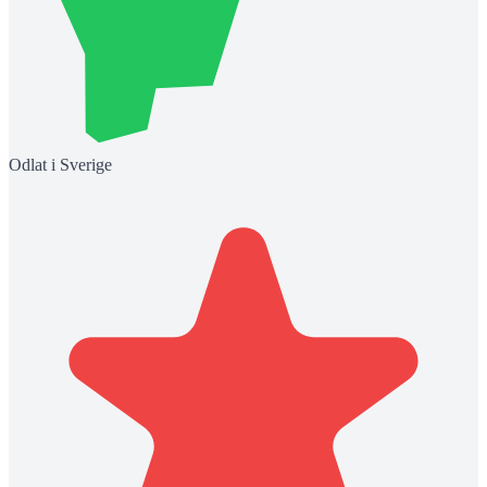
Odlat i Sverige