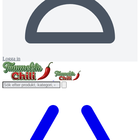
Logga in