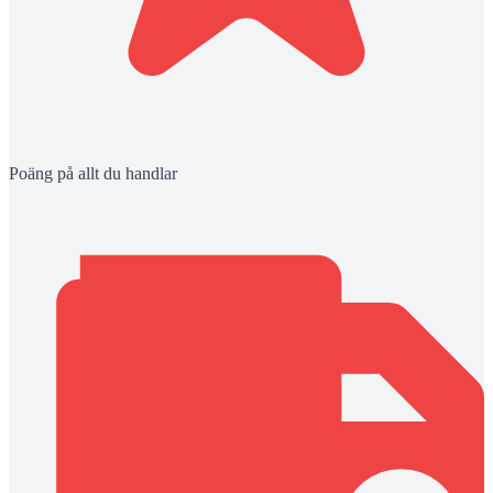
Poäng på allt du handlar