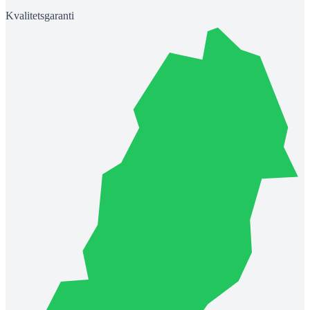
Kvalitetsgaranti