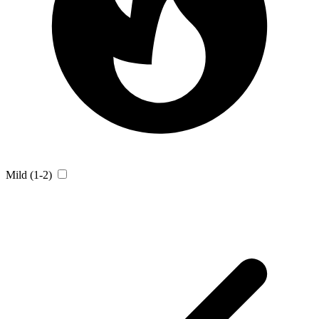
Mild (1-2)