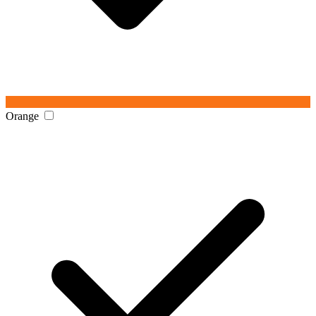
Orange